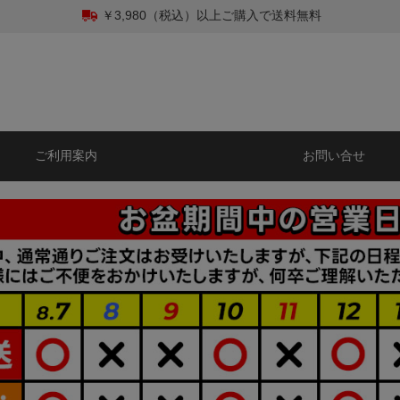
￥3,980（税込）以上ご購入で送料無料
ご利用案内
お問い合せ