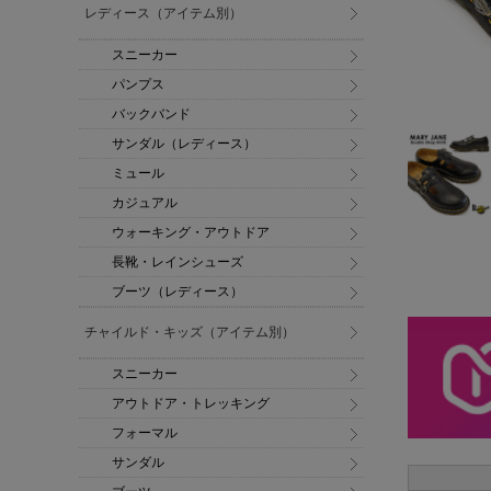
レディース（アイテム別）
スニーカー
パンプス
バックバンド
サンダル（レディース）
ミュール
カジュアル
ウォーキング・アウトドア
長靴・レインシューズ
ブーツ（レディース）
チャイルド・キッズ（アイテム別）
スニーカー
アウトドア・トレッキング
フォーマル
サンダル