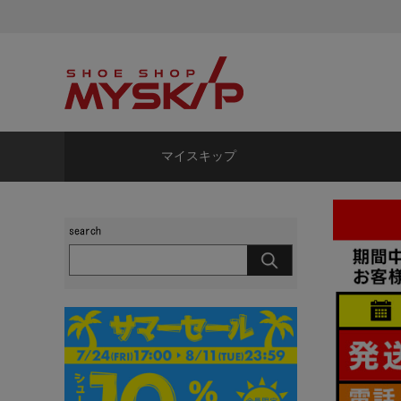
マイスキップ