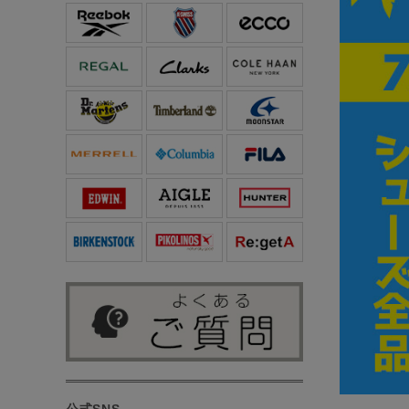
公式SNS