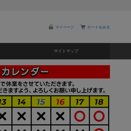
マイページ
カートをみる
サイトマップ