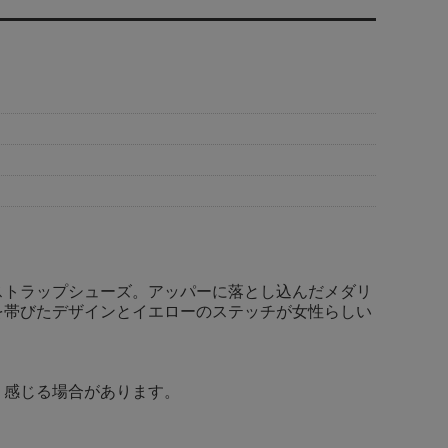
ストラップシューズ。アッパーに落とし込んだメダリ
を帯びたデザインとイエローのステッチが女性らしい
く感じる場合があります。