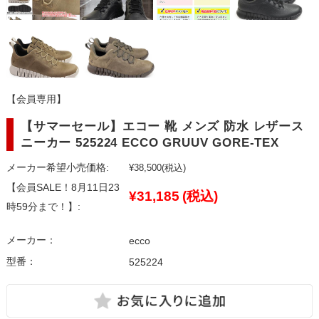
【会員専用】
【サマーセール】エコー 靴 メンズ 防水 レザース
ニーカー 525224 ECCO GRUUV GORE-TEX
メーカー希望小売価格:
¥38,500
(税込)
【会員SALE！8月11日23
¥31,185
(税込)
時59分まで！】:
メーカー：
ecco
型番：
525224