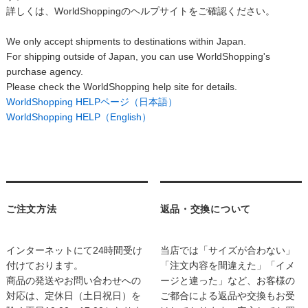
詳しくは、WorldShoppingのヘルプサイトをご確認ください。
We only accept shipments to destinations within Japan.
For shipping outside of Japan, you can use WorldShopping's
purchase agency.
Please check the WorldShopping help site for details.
WorldShopping HELPページ（日本語）
WorldShopping HELP（English）
ご注文方法
返品・交換について
インターネットにて24時間受け
当店では「サイズが合わない」
付けております。
「注文内容を間違えた」「イメ
商品の発送やお問い合わせへの
ージと違った」など、お客様の
対応は、定休日（土日祝日）を
ご都合による返品や交換もお受