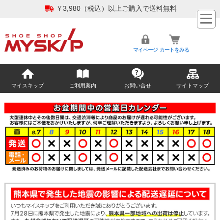
￥3,980（税込）以上ご購入で送料無料
マイページ
カートをみる
マイスキップ
ご利用案内
お問い合せ
サイトマップ