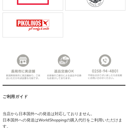
ご利用ガイド
当店から日本国外への発送は対応しておりません。
日本国外への発送はWorldShoppingの購入代行をご利用いただけま
す。