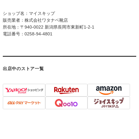
ショップ名：マイスキップ
販売業者：株式会社ワタナベ靴店
所在地：〒940-0022 新潟県長岡市東新町1-2-1
電話番号：0258-94-4801
出店中のストア一覧