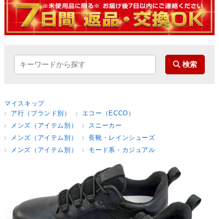
マイスキップ
ア行（ブランド別）
エコー（ECCO）
メンズ（アイテム別）
スニーカー
メンズ（アイテム別）
長靴・レインシューズ
メンズ（アイテム別）
モード系・カジュアル