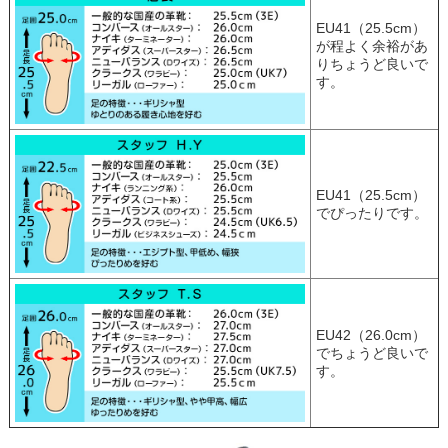
EU41（25.5cm）
が程よく余裕があ
りちょうど良いで
す。
EU41（25.5cm）
でぴったりです。
EU42（26.0cm）
でちょうど良いで
す。