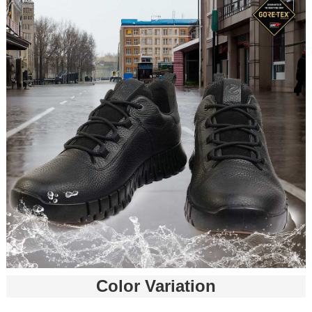
Color Variation