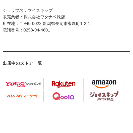
ショップ名：マイスキップ
販売業者：株式会社ワタナベ靴店
所在地：〒940-0022 新潟県長岡市東新町1-2-1
電話番号：0258-94-4801
出店中のストア一覧