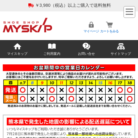
￥3,980（税込）以上ご購入で送料無料
マイページ
カートをみる
マイスキップ
ご利用案内
お問い合せ
サイトマップ