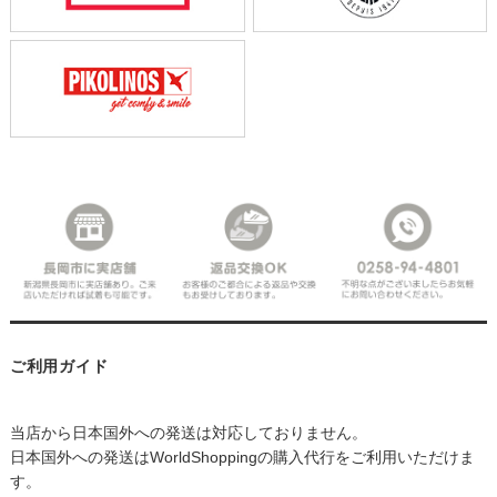
ご利用ガイド
当店から日本国外への発送は対応しておりません。
日本国外への発送はWorldShoppingの購入代行をご利用いただけま
す。