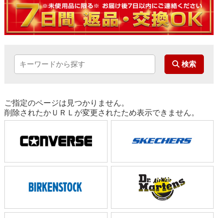
ご指定のページは見つかりません。
削除されたかＵＲＬが変更されたため表示できません。