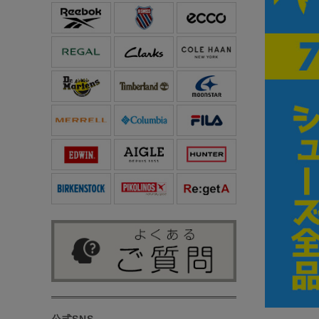
公式SNS