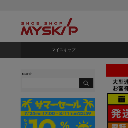
マイスキップ