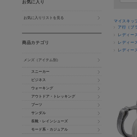
お気に入り
お気に入りリストを見る
マイスキッ
ア行（ブ
レディー
商品カテゴリ
レディー
レディー
メンズ（アイテム別）
スニーカー
ビジネス
ウォーキング
アウトドア・トレッキング
ブーツ
サンダル
長靴・レインシューズ
モード系・カジュアル