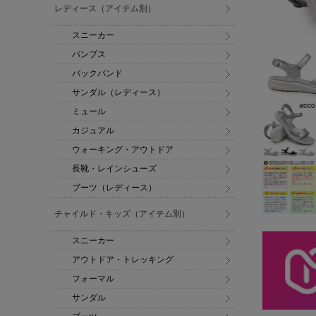
レディース（アイテム別）
スニーカー
パンプス
バックバンド
サンダル（レディース）
ミュール
カジュアル
ウォーキング・アウトドア
長靴・レインシューズ
ブーツ（レディース）
チャイルド・キッズ（アイテム別）
スニーカー
アウトドア・トレッキング
フォーマル
サンダル