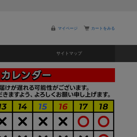
マイページ
カートをみる
サイトマップ