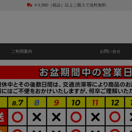
￥3,980（税込）以上ご購入で送料無料
ご利用案内
お問い合せ