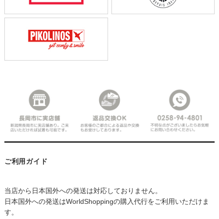
ご利用ガイド
当店から日本国外への発送は対応しておりません。
日本国外への発送はWorldShoppingの購入代行をご利用いただけま
す。