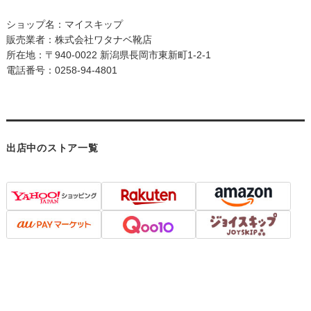
ショップ名：マイスキップ
販売業者：株式会社ワタナベ靴店
所在地：〒940-0022 新潟県長岡市東新町1-2-1
電話番号：0258-94-4801
出店中のストア一覧