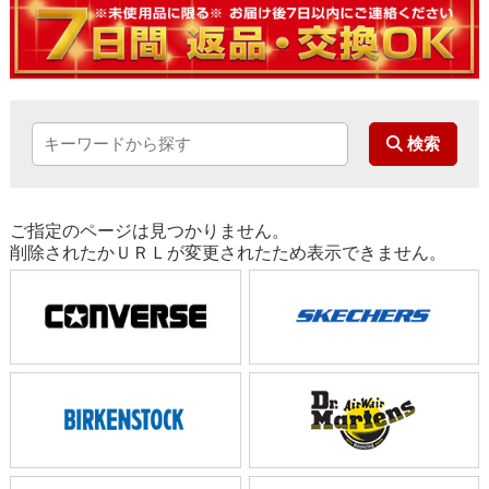
ご指定のページは見つかりません。
削除されたかＵＲＬが変更されたため表示できません。