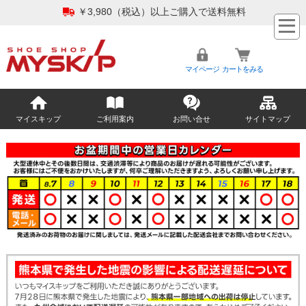
￥3,980（税込）以上ご購入で送料無料
マイページ
カートをみる
マイスキップ
ご利用案内
お問い合せ
サイトマップ