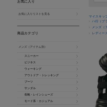
お気に入り
お気に入りリストを見る
マイスキッ
ハ行（ブ
メンズ（
商品カテゴリ
レディー
メンズ（アイテム別）
スニーカー
ビジネス
ウォーキング
アウトドア・トレッキング
ブーツ
サンダル
長靴・レインシューズ
モード系・カジュアル