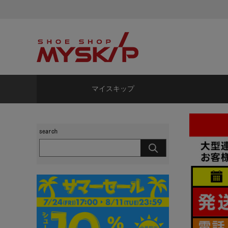
マイスキップ