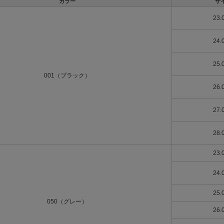
カラー
サ
23.
24.
25.
001（ブラック）
26.
27.
28.
23.
24.
25.
050（グレー）
26.