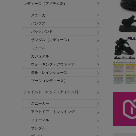
レディース（アイテム別）
スニーカー
パンプス
バックバンド
サンダル（レディース）
ミュール
カジュアル
ウォーキング・アウトドア
長靴・レインシューズ
ブーツ（レディース）
チャイルド・キッズ（アイテム別）
スニーカー
アウトドア・トレッキング
フォーマル
サンダル