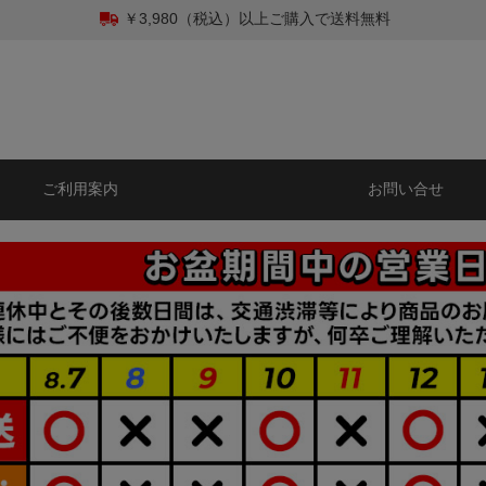
￥3,980（税込）以上ご購入で送料無料
ご利用案内
お問い合せ