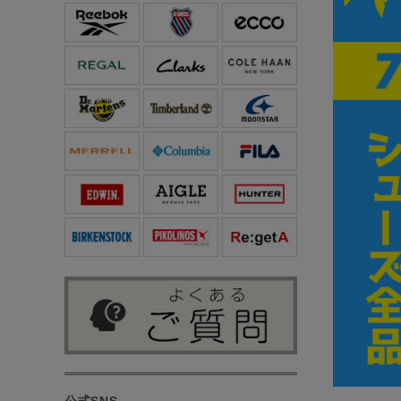
公式SNS