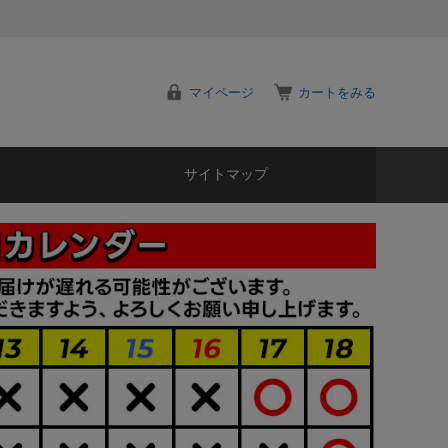
マイページ
カートをみる
サイトマップ