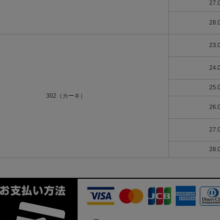
27.
28.
23.
24.
25.
302（カーキ）
26.
27.
28.