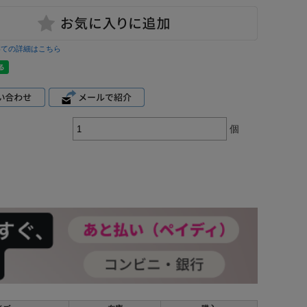
いての詳細はこちら
個