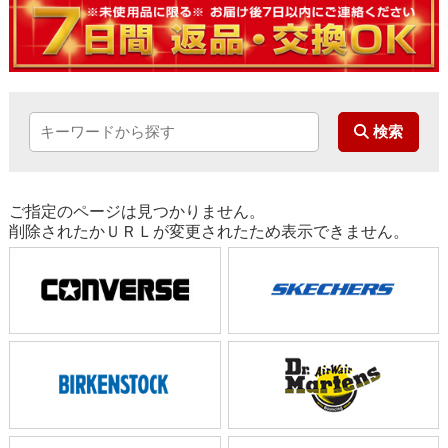
ご指定のページは見つかりません。
削除されたかＵＲＬが変更されたため表示できません。