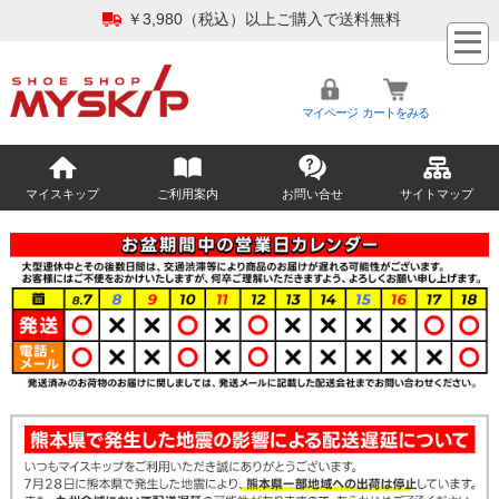
￥3,980（税込）以上ご購入で送料無料
マイページ
カートをみる
マイスキップ
ご利用案内
お問い合せ
サイトマップ