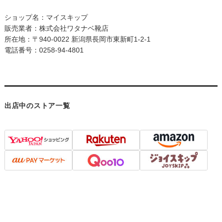
ショップ名：マイスキップ
販売業者：株式会社ワタナベ靴店
所在地：〒940-0022 新潟県長岡市東新町1-2-1
電話番号：0258-94-4801
出店中のストア一覧