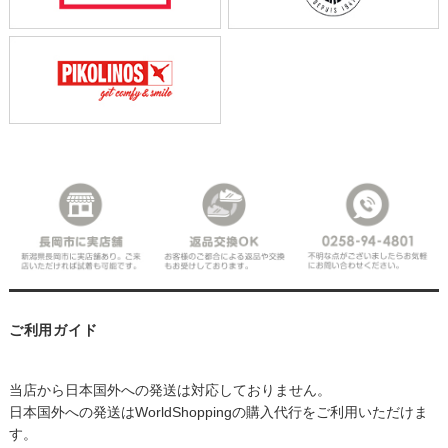
ご利用ガイド
当店から日本国外への発送は対応しておりません。
日本国外への発送はWorldShoppingの購入代行をご利用いただけま
す。