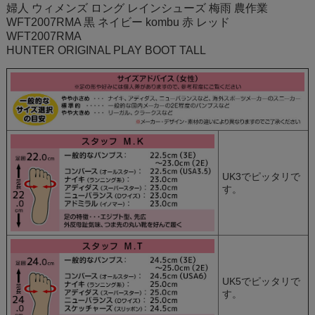
婦人 ウィメンズ ロング レインシューズ 梅雨 農作業
WFT2007RMA 黒 ネイビー kombu 赤 レッド
WFT2007RMA
HUNTER ORIGINAL PLAY BOOT TALL
UK3でピッタリで
す。
UK5でピッタリで
す。