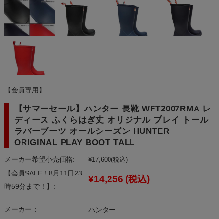
【会員専用】
【サマーセール】ハンター 長靴 WFT2007RMA レ
ディース ふくらはぎ丈 オリジナル プレイ トール
ラバーブーツ オールシーズン HUNTER
ORIGINAL PLAY BOOT TALL
メーカー希望小売価格:
¥17,600
(税込)
【会員SALE！8月11日23
¥14,256
(税込)
時59分まで！】:
メーカー：
ハンター