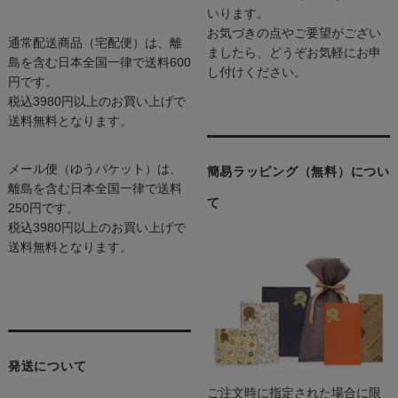
いります。
お気づきの点やご要望がござい
通常配送商品（宅配便）は、離
ましたら、どうぞお気軽にお申
島を含む日本全国一律で送料600
し付けください。
円です。
税込3980円以上のお買い上げで
送料無料となります。
メール便（ゆうパケット）は、
簡易ラッピング（無料）につい
離島を含む日本全国一律で送料
て
250円です。
税込3980円以上のお買い上げで
送料無料となります。
発送について
ご注文時に指定された場合に限