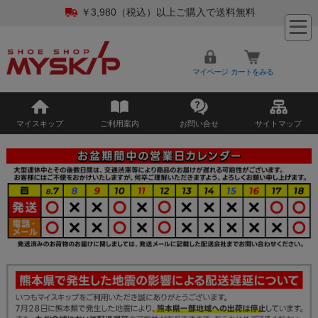
￥3,980（税込）以上ご購入で送料無料
マイページ
カートをみる
マイスキップ
ご利用案内
お問い合せ
サイトマップ