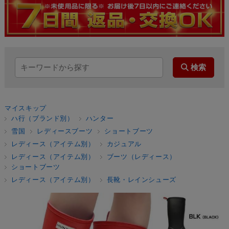
マイスキップ
ハ行（ブランド別）
ハンター
雪国
レディースブーツ
ショートブーツ
レディース（アイテム別）
カジュアル
レディース（アイテム別）
ブーツ（レディース）
ショートブーツ
レディース（アイテム別）
長靴・レインシューズ