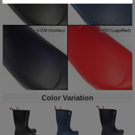
Color Variation