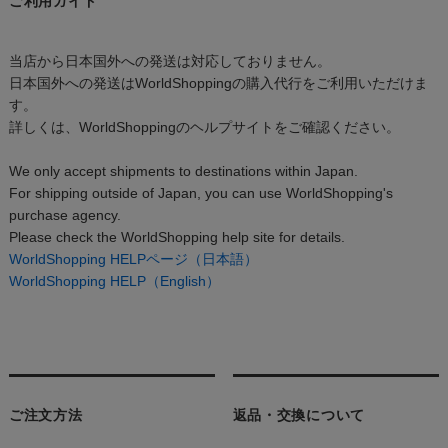
ご利用ガイド
当店から日本国外への発送は対応しておりません。
日本国外への発送はWorldShoppingの購入代行をご利用いただけま
す。
詳しくは、WorldShoppingのヘルプサイトをご確認ください。
We only accept shipments to destinations within Japan.
For shipping outside of Japan, you can use WorldShopping's
purchase agency.
Please check the WorldShopping help site for details.
WorldShopping HELPページ（日本語）
WorldShopping HELP（English）
ご注文方法
返品・交換について