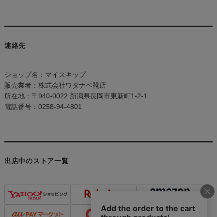
連絡先
ショップ名：マイスキップ
販売業者：株式会社ワタナベ靴店
所在地：〒940-0022 新潟県長岡市東新町1-2-1
電話番号：0258-94-4801
出店中のストア一覧