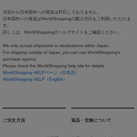
当店から日本国外への発送は対応しておりません。
日本国外への発送はWorldShoppingの購入代行をご利用いただけま
す。
詳しくは、WorldShoppingのヘルプサイトをご確認ください。
We only accept shipments to destinations within Japan.
For shipping outside of Japan, you can use WorldShopping's
purchase agency.
Please check the WorldShopping help site for details.
WorldShopping HELPページ（日本語）
WorldShopping HELP（English）
ご注文方法
返品・交換について