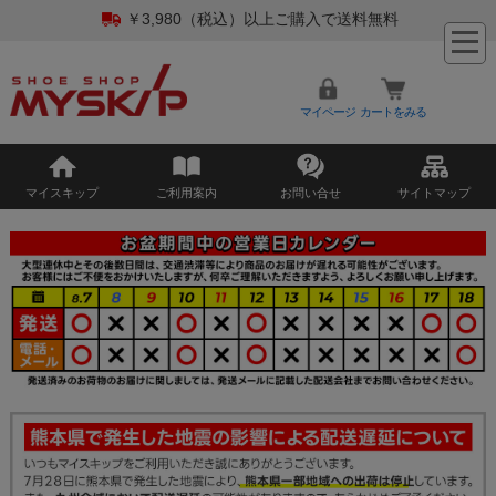
￥3,980（税込）以上ご購入で送料無料
マイページ
カートをみる
マイスキップ
ご利用案内
お問い合せ
サイトマップ