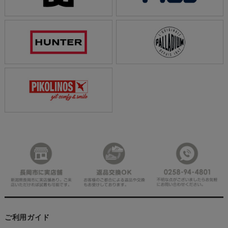
ご利用ガイド