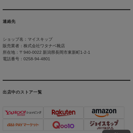
連絡先
ショップ名：マイスキップ
販売業者：株式会社ワタナベ靴店
所在地：〒940-0022 新潟県長岡市東新町1-2-1
電話番号：0258-94-4801
出店中のストア一覧