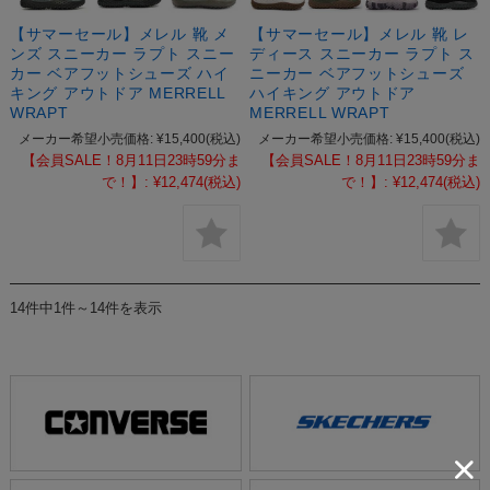
【サマーセール】メレル 靴 メ
【サマーセール】メレル 靴 レ
ンズ スニーカー ラプト スニー
ディース スニーカー ラプト ス
カー ベアフットシューズ ハイ
ニーカー ベアフットシューズ
キング アウトドア MERRELL
ハイキング アウトドア
WRAPT
MERRELL WRAPT
メーカー希望小売価格:
¥15,400
(税込)
メーカー希望小売価格:
¥15,400
(税込)
【会員SALE！8月11日23時59分ま
【会員SALE！8月11日23時59分ま
で！】:
¥12,474
(税込)
で！】:
¥12,474
(税込)
14件中1件～14件を表示