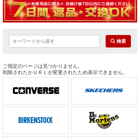
ご指定のページは見つかりません。
削除されたかＵＲＬが変更されたため表示できません。