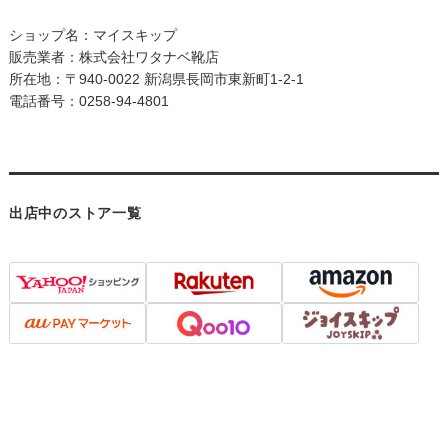
ショップ名：マイスキップ
販売業者：株式会社ワタナベ靴店
所在地：〒940-0022 新潟県長岡市東新町1-2-1
電話番号：0258-94-4801
出店中のストア一覧