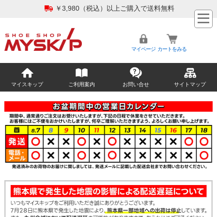
￥3,980（税込）以上ご購入で送料無料
マイページ
カートをみる
マイスキップ
ご利用案内
お問い合せ
サイトマップ