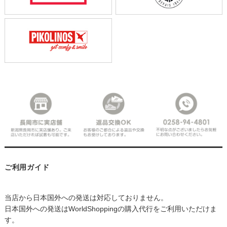
ご利用ガイド
当店から日本国外への発送は対応しておりません。
日本国外への発送はWorldShoppingの購入代行をご利用いただけま
す。