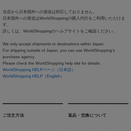
当店から日本国外への発送は対応しておりません。
日本国外への発送はWorldShoppingの購入代行をご利用いただけま
す。
詳しくは、WorldShoppingのヘルプサイトをご確認ください。
We only accept shipments to destinations within Japan.
For shipping outside of Japan, you can use WorldShopping's
purchase agency.
Please check the WorldShopping help site for details.
WorldShopping HELPページ（日本語）
WorldShopping HELP（English）
ご注文方法
返品・交換について