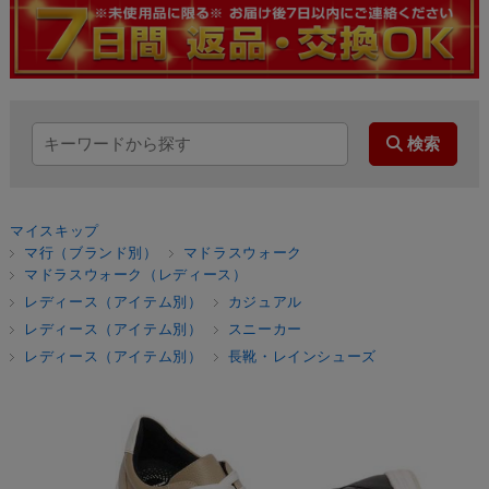
マイスキップ
マ行（ブランド別）
マドラスウォーク
マドラスウォーク（レディース）
レディース（アイテム別）
カジュアル
レディース（アイテム別）
スニーカー
レディース（アイテム別）
長靴・レインシューズ