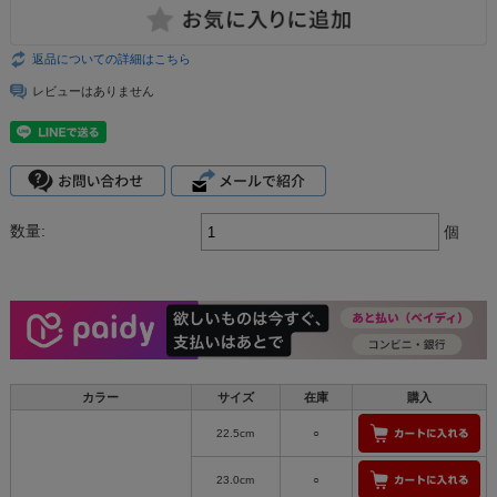
返品についての詳細はこちら
レビューはありません
数量:
個
カラー
サイズ
在庫
購入
22.5cm
○
23.0cm
○