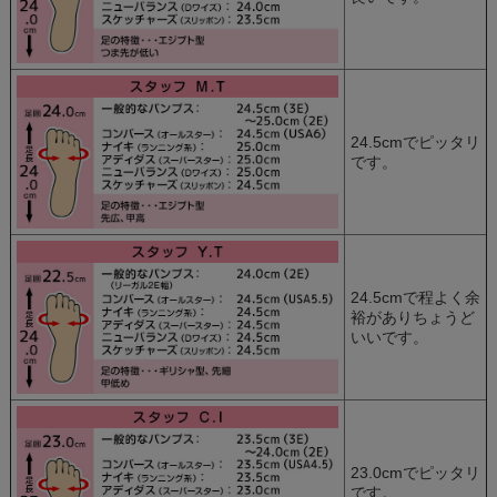
24.5cmでピッタリ
です。
24.5cmで程よく余
裕がありちょうど
いいです。
23.0cmでピッタリ
です。