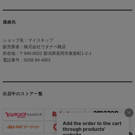
連絡先
ショップ名：マイスキップ
販売業者：株式会社ワタナベ靴店
所在地：〒940-0022 新潟県長岡市東新町1-2-1
電話番号：0258-94-4801
出店中のストア一覧