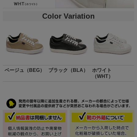
Color Variation
ベージュ（BEG）
ブラック（BLA）
ホワイト
（WHT）