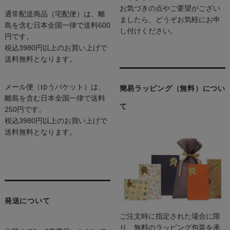
お気づきの点やご要望がござい
通常配送商品（宅配便）は、離
ましたら、どうぞお気軽にお申
島を含む日本全国一律で送料600
し付けください。
円です。
税込3980円以上のお買い上げで
送料無料となります。
メール便（ゆうパケット）は、
簡易ラッピング（無料）につい
離島を含む日本全国一律で送料
て
250円です。
税込3980円以上のお買い上げで
送料無料となります。
発送について
ご注文時に指定された場合に限
り、無料のラッピング包装を承