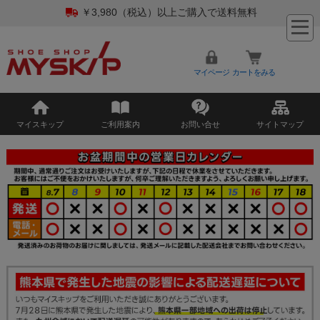
￥3,980（税込）以上ご購入で送料無料
マイページ
カートをみる
マイスキップ
ご利用案内
お問い合せ
サイトマップ