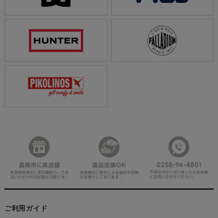
ご利用ガイド