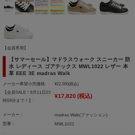
【会員専用】
【サマーセール】マドラスウォーク スニーカー 防
水 レディース ゴアテックス MWL1022 レザー 本
革 EEE 3E madras Walk
メーカー希望小売価格:
¥22,000
(税込)
【会員SALE！8月11日23
¥17,820
(税込)
時59分まで！】:
メーカー：
madras Walk(ファッション)
型番：
MWL1022