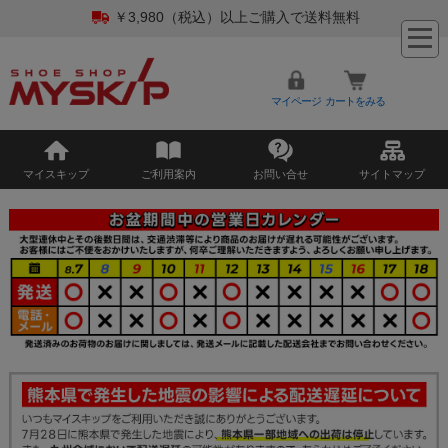
￥3,980（税込）以上ご購入で送料無料
マイページ
カートをみる
マイスキップ
ご利用案内
お問い合せ
サイトマップ