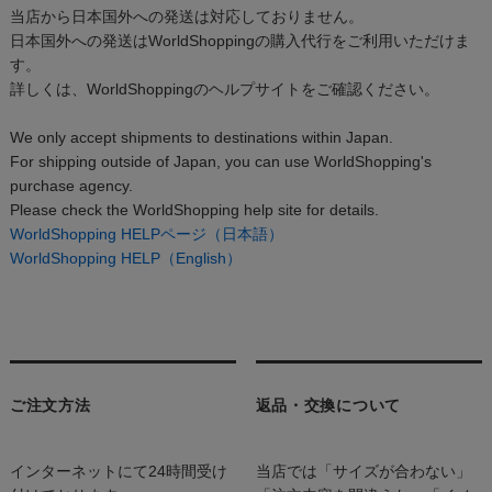
当店から日本国外への発送は対応しておりません。
日本国外への発送はWorldShoppingの購入代行をご利用いただけま
す。
詳しくは、WorldShoppingのヘルプサイトをご確認ください。
We only accept shipments to destinations within Japan.
For shipping outside of Japan, you can use WorldShopping's
purchase agency.
Please check the WorldShopping help site for details.
WorldShopping HELPページ（日本語）
WorldShopping HELP（English）
ご注文方法
返品・交換について
インターネットにて24時間受け
当店では「サイズが合わない」