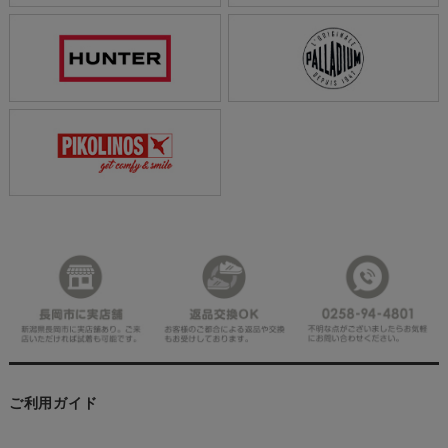
ご利用ガイド