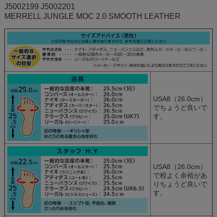
J5002199 J5002201
MERRELL JUNGLE MOC 2.0 SMOOTH LEATHER
USA8（26.0cm）
でちょうど良いで
す。
USA8（26.0cm）
で程よく余裕があ
りちょうど良いで
す。