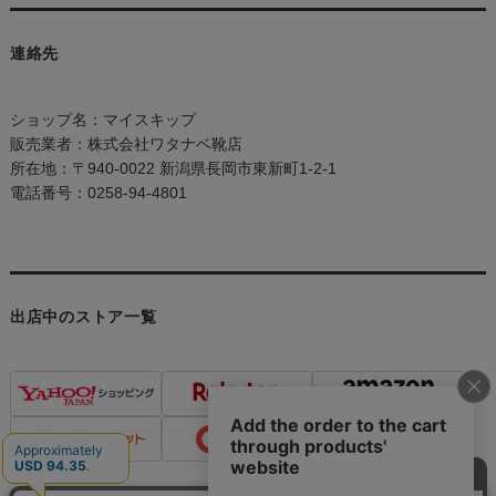
連絡先
ショップ名：マイスキップ
販売業者：株式会社ワタナベ靴店
所在地：〒940-0022 新潟県長岡市東新町1-2-1
電話番号：0258-94-4801
出店中のストア一覧