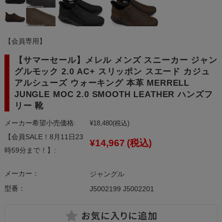
【会員専用】
【サマーセール】メレル メンズ スニーカー ジャン
グルモック 2.0 AC+ スリッポン スエード カジュ
アルシューズ ウォーキング 本革 MERRELL
JUNGLE MOC 2.0 SMOOTH LEATHER ハンズフ
リー 靴
メーカー希望小売価格:
¥18,480
(税込)
【会員SALE！8月11日23
¥14,967
(税込)
時59分まで！】:
メーカー：
ジャングル
型番：
J5002199 J5002201