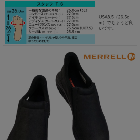
USA8.5（26.5c
m）でちょうど良
いです。