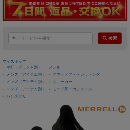
マイスキップ
マ行（ブランド別）
メレル
メンズ（アイテム別）
アウトドア・トレッキング
メンズ（アイテム別）
スニーカー
メンズ（アイテム別）
モード系・カジュアル
ハンズフリー