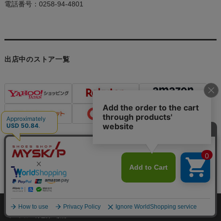
電話番号：0258-94-4801
出店中のストア一覧
個人情報の取り扱いについて
特定商取引法に関する表示
メルマガ登録・解除