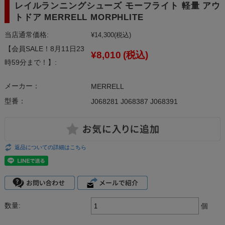
レイルランニングシューズ モーフライト 軽量 アウ
トドア MERRELL MORPHLITE
当店通常価格:
¥14,300
(税込)
【会員SALE！8月11日23
¥8,010
(税込)
時59分まで！】:
メーカー：
MERRELL
型番：
J068281 J068387 J068391
返品についての詳細はこちら
数量:
個