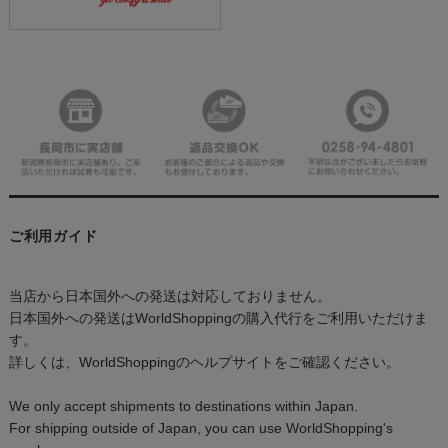
ご利用ガイド
当店から日本国外への発送は対応しておりません。
日本国外への発送はWorldShoppingの購入代行をご利用いただけま
す。
詳しくは、WorldShoppingのヘルプサイトをご確認ください。
We only accept shipments to destinations within Japan.
For shipping outside of Japan, you can use WorldShopping's