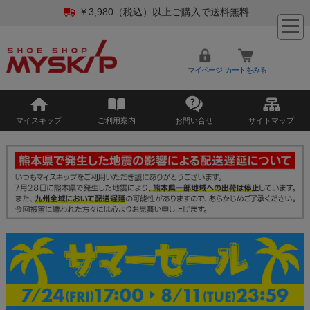
￥3,980（税込）以上ご購入で送料無料
マイページ
カートをみる
マイスキップ
ご利用案内
お問い合せ
サイトマップ