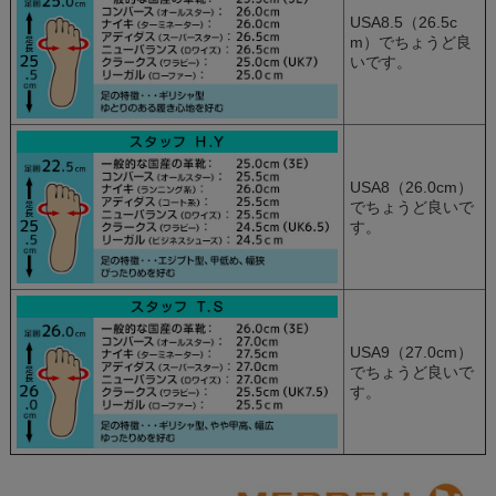
USA8.5（26.5c
m）でちょうど良
いです。
USA8（26.0cm）
でちょうど良いで
す。
USA9（27.0cm）
でちょうど良いで
す。