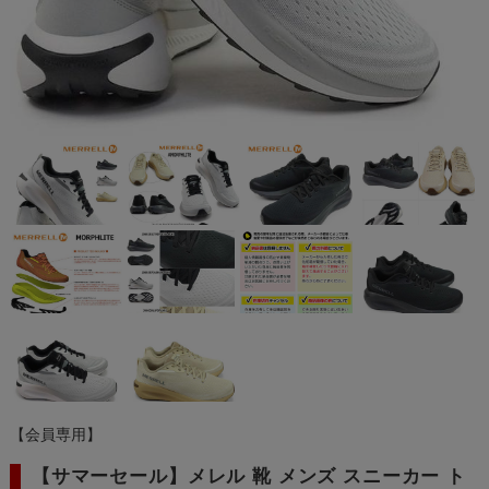
【会員専用】
【サマーセール】メレル 靴 メンズ スニーカー ト