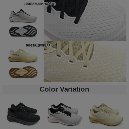
Color Variation