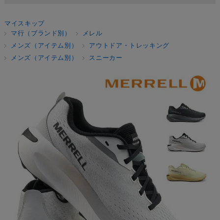
マイスキップ
マ行（ブランド別）
メレル
メンズ（アイテム別）
アウトドア・トレッキング
メンズ（アイテム別）
スニーカー