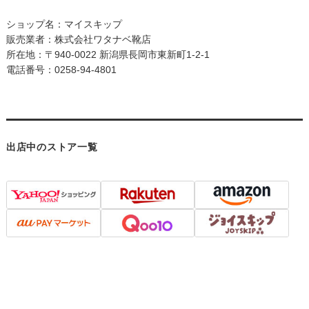
ショップ名：マイスキップ
販売業者：株式会社ワタナベ靴店
所在地：〒940-0022 新潟県長岡市東新町1-2-1
電話番号：0258-94-4801
出店中のストア一覧