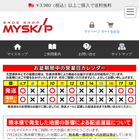
￥3,980（税込）以上ご購入で送料無料
マイページ
カートをみる
マイスキップ
ご利用案内
お問い合せ
サイトマップ