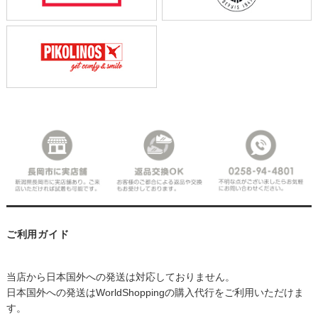
ご利用ガイド
当店から日本国外への発送は対応しておりません。
日本国外への発送はWorldShoppingの購入代行をご利用いただけま
す。