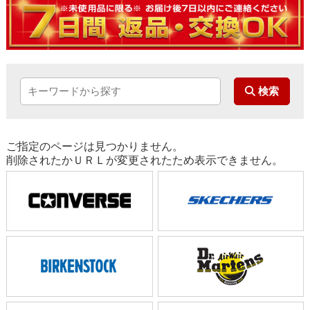
ご指定のページは見つかりません。
削除されたかＵＲＬが変更されたため表示できません。