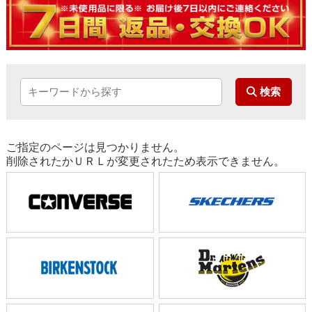
ご指定のページは見つかりません。
削除されたかＵＲＬが変更されたため表示できません。