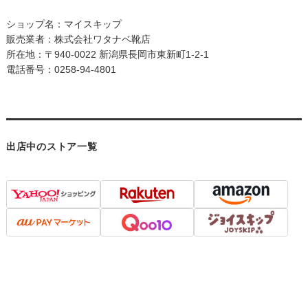
ショップ名：マイスキップ
販売業者：株式会社ワタナベ靴店
所在地：〒940-0022 新潟県長岡市東新町1-2-1
電話番号：0258-94-4801
出店中のストア一覧