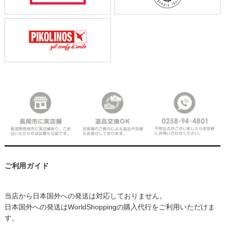
ご利用ガイド
当店から日本国外への発送は対応しておりません。
日本国外への発送はWorldShoppingの購入代行をご利用いただけま
す。