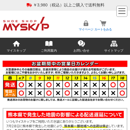
￥3,980（税込）以上ご購入で送料無料
マイページ
カートをみる
マイスキップ
ご利用案内
お問い合せ
サイトマップ