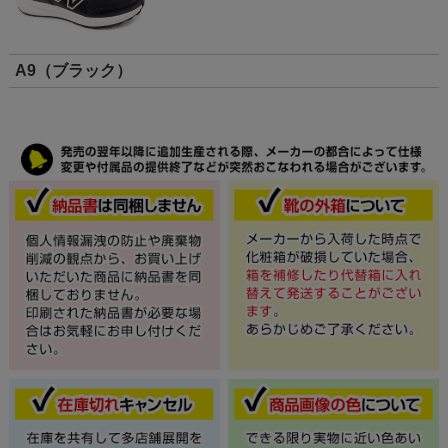
A9（ブラック）