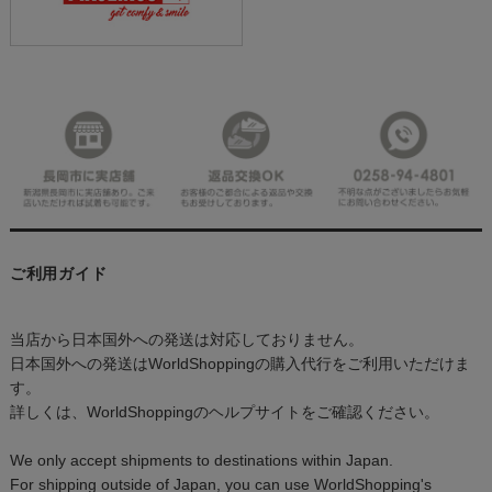
ご利用ガイド
当店から日本国外への発送は対応しておりません。
日本国外への発送はWorldShoppingの購入代行をご利用いただけま
す。
詳しくは、WorldShoppingのヘルプサイトをご確認ください。
We only accept shipments to destinations within Japan.
For shipping outside of Japan, you can use WorldShopping's