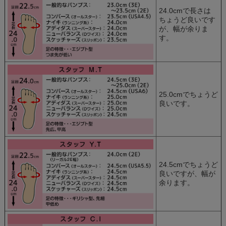
24.0cmで長さは
ちょうど良いです
が、幅が余りま
す。
25.0cmでちょうど
良いです。
24.5cmでちょうど
良いですが、幅が
余ります。