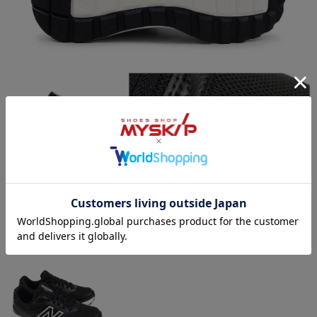
Color Variation