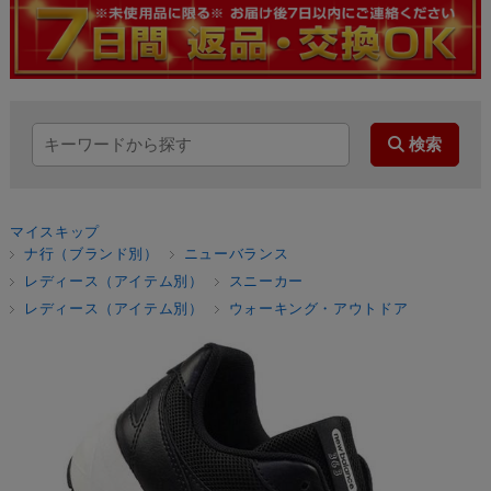
マイスキップ
ナ行（ブランド別）
ニューバランス
レディース（アイテム別）
スニーカー
レディース（アイテム別）
ウォーキング・アウトドア