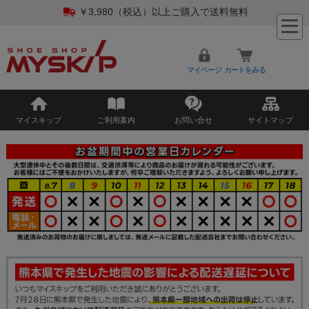
￥3,980（税込）以上ご購入で送料無料
マイページ
カートをみる
マイスキップ
ご利用案内
お問い合せ
サイトマップ