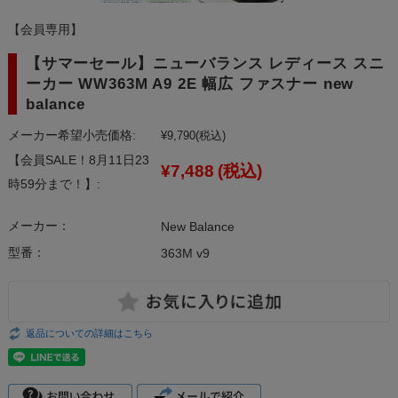
【会員専用】
【サマーセール】ニューバランス レディース スニ
ーカー WW363M A9 2E 幅広 ファスナー new
balance
メーカー希望小売価格:
¥9,790
(税込)
【会員SALE！8月11日23
¥7,488
(税込)
時59分まで！】:
メーカー：
New Balance
型番：
363M v9
返品についての詳細はこちら