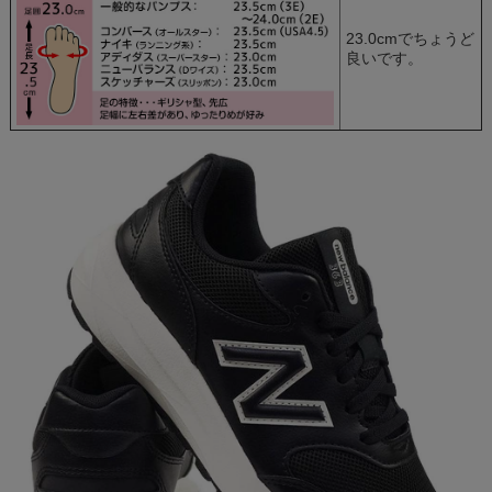
23.0cmでちょうど
良いです。