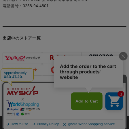
電話番号：0258-94-4801
出店中のストア一覧
個人情報の取り扱いについて
特定商取引法に関する表示