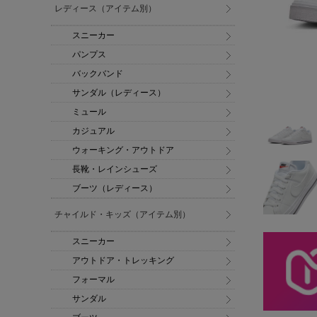
レディース（アイテム別）
スニーカー
パンプス
バックバンド
サンダル（レディース）
ミュール
カジュアル
ウォーキング・アウトドア
長靴・レインシューズ
ブーツ（レディース）
チャイルド・キッズ（アイテム別）
スニーカー
アウトドア・トレッキング
フォーマル
サンダル