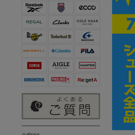
公式SNS