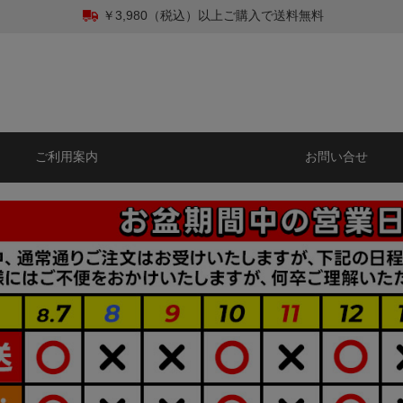
￥3,980（税込）以上ご購入で送料無料
ご利用案内
お問い合せ