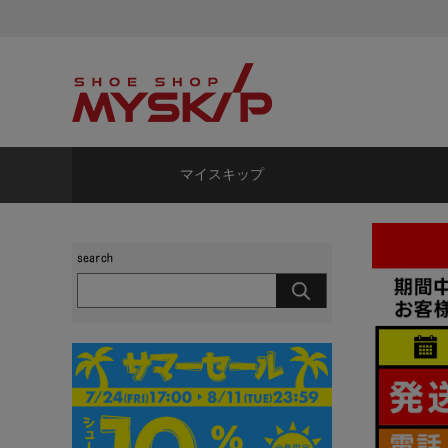
マイスキップ