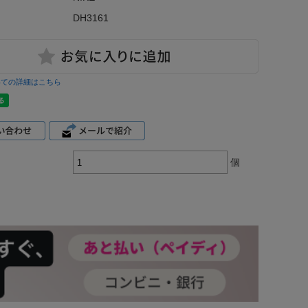
DH3161
いての詳細はこちら
個