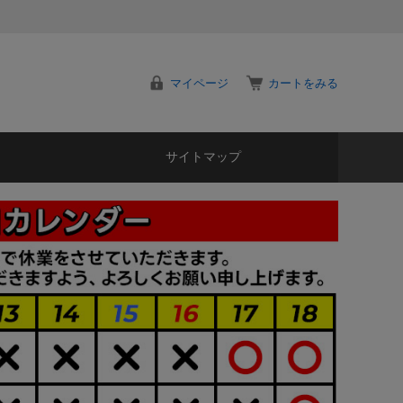
マイページ
カートをみる
サイトマップ