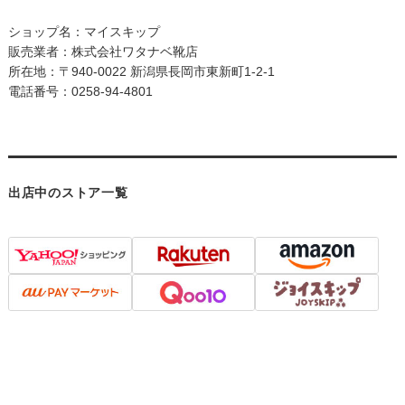
ショップ名：マイスキップ
販売業者：株式会社ワタナベ靴店
所在地：〒940-0022 新潟県長岡市東新町1-2-1
電話番号：0258-94-4801
出店中のストア一覧