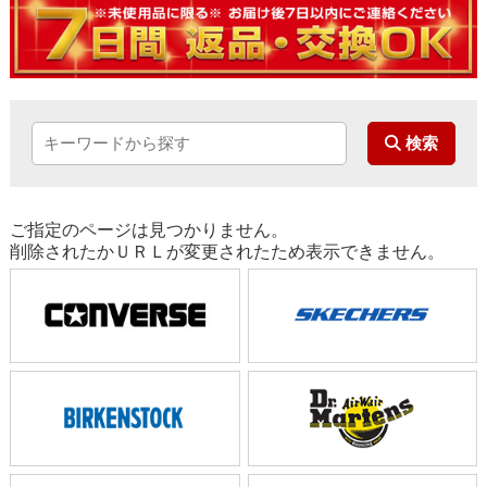
ご指定のページは見つかりません。
削除されたかＵＲＬが変更されたため表示できません。