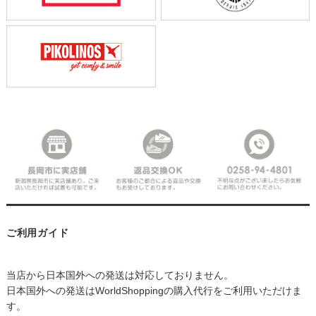
ご利用ガイド
当店から日本国外への発送は対応しておりません。
日本国外への発送はWorldShoppingの購入代行をご利用いただけま
す。