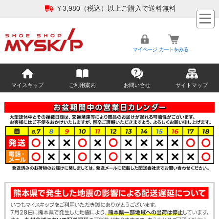
￥3,980（税込）以上ご購入で送料無料
マイページ
カートをみる
マイスキップ
ご利用案内
お問い合せ
サイトマップ