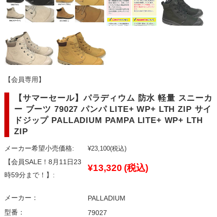
【会員専用】
【サマーセール】パラディウム 防水 軽量 スニーカ
ー ブーツ 79027 パンパ LITE+ WP+ LTH ZIP サイ
ドジップ PALLADIUM PAMPA LITE+ WP+ LTH
ZIP
メーカー希望小売価格:
¥23,100
(税込)
【会員SALE！8月11日23
¥13,320
(税込)
時59分まで！】:
メーカー：
PALLADIUM
型番：
79027