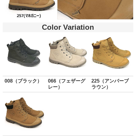
Color Variation
008（ブラック）
066（フェザーグ
225（アンバーブ
レー）
ラウン）