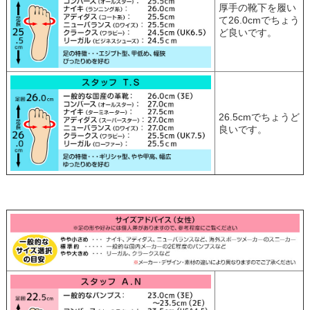
厚手の靴下を履い
て26.0cmでちょう
ど良いです。
26.5cmでちょうど
良いです。