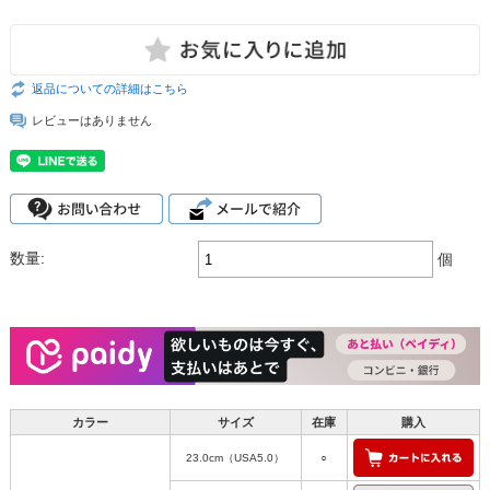
返品についての詳細はこちら
レビューはありません
数量:
個
カラー
サイズ
在庫
購入
23.0cm（USA5.0）
○