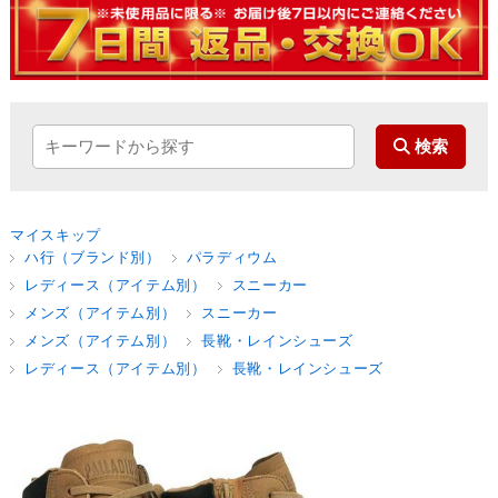
マイスキップ
ハ行（ブランド別）
パラディウム
レディース（アイテム別）
スニーカー
メンズ（アイテム別）
スニーカー
メンズ（アイテム別）
長靴・レインシューズ
レディース（アイテム別）
長靴・レインシューズ