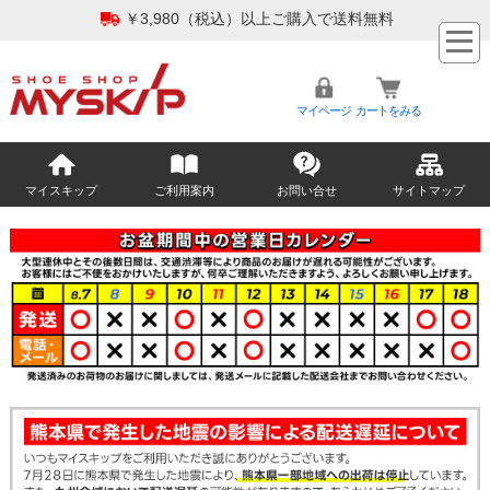
￥3,980（税込）以上ご購入で送料無料
マイページ
カートをみる
マイスキップ
ご利用案内
お問い合せ
サイトマップ