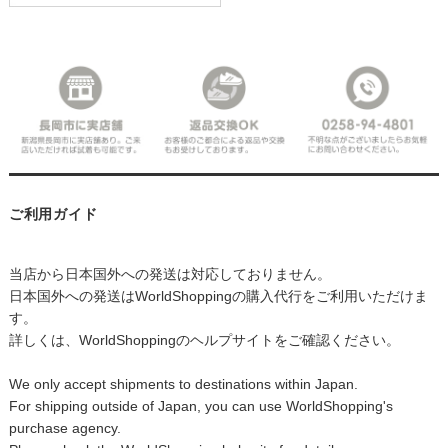
ご利用ガイド
当店から日本国外への発送は対応しておりません。
日本国外への発送はWorldShoppingの購入代行をご利用いただけま
す。
詳しくは、WorldShoppingのヘルプサイトをご確認ください。
We only accept shipments to destinations within Japan.
For shipping outside of Japan, you can use WorldShopping's
purchase agency.