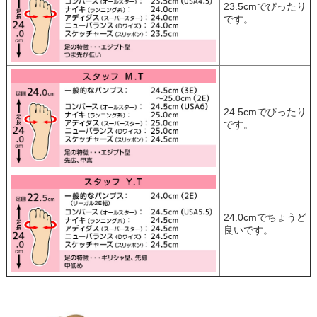
23.5cmでぴったり
です。
24.5cmでぴったり
です。
24.0cmでちょうど
良いです。