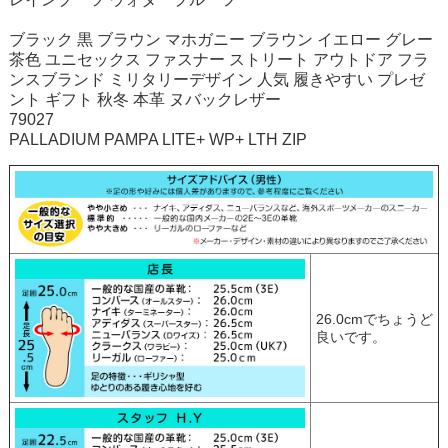
ブラック 黒 ブラウン マホガニー ブラウン イエロー グレー
茶色 ユニセックス ファスナー ストリート アウトドア フラ
ンスブランド ミリタリーデザイン 人気 履きやすい プレゼ
ント ギフト 秋冬 本革 ヌバックレザー
79027
PALLADIUM PAMPA LITE+ WP+ LTH ZIP
26.0cmでちょうど
良いです。