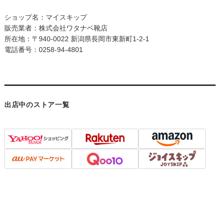
ショップ名：マイスキップ
販売業者：株式会社ワタナベ靴店
所在地：〒940-0022 新潟県長岡市東新町1-2-1
電話番号：0258-94-4801
出店中のストア一覧