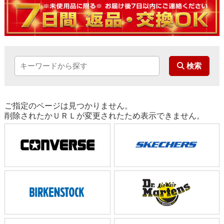
ご指定のページは見つかりません。
削除されたかＵＲＬが変更されたため表示できません。