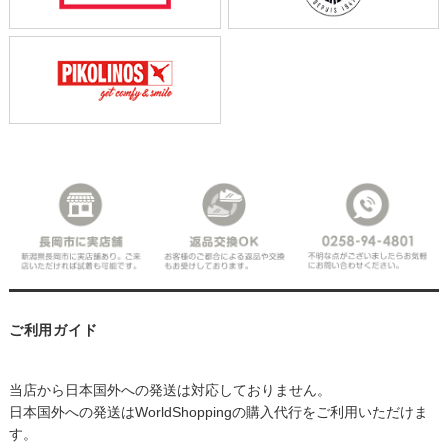
ご利用ガイド
当店から日本国外への発送は対応しておりません。
日本国外への発送はWorldShoppingの購入代行をご利用いただけま
す。