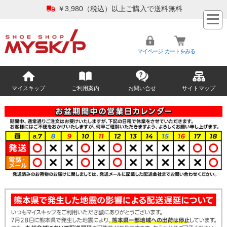
￥3,980（税込）以上ご購入で送料無料
マイページ
カートをみる
マイスキップ
ご利用案内
お問い合せ
サイトマップ