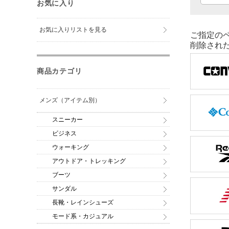
お気に入り
お気に入りリストを見る
ご指定の
削除され
商品カテゴリ
メンズ（アイテム別）
スニーカー
ビジネス
ウォーキング
アウトドア・トレッキング
ブーツ
サンダル
長靴・レインシューズ
モード系・カジュアル