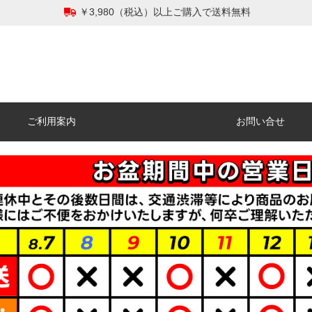
￥3,980（税込）以上ご購入で送料無料
ご利用案内
お問い合せ