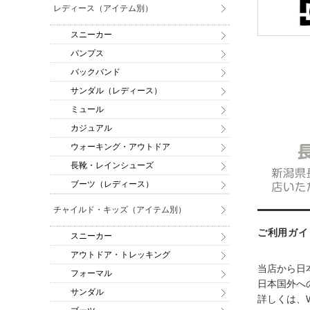
レディース（アイテム別）
スニーカー
パンプス
バックバンド
サンダル（レディース）
ミュール
カジュアル
ウォーキング・アウトドア
長靴・レインシューズ
ブーツ（レディース）
チャイルド・キッズ（アイテム別）
ご利用ガイ
スニーカー
アウトドア・トレッキング
当店から日
フォーマル
日本国外への
サンダル
詳しくは、W