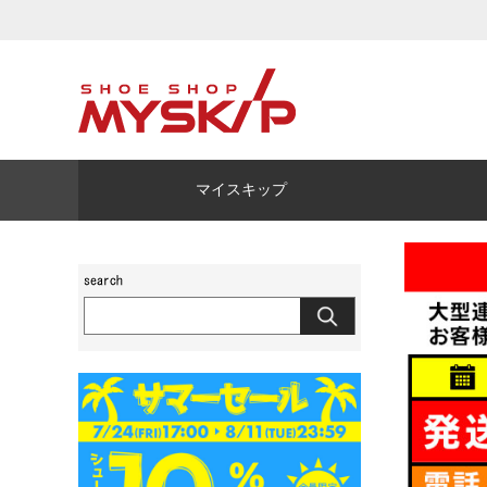
マイスキップ