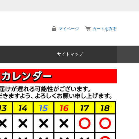
マイページ
カートをみる
サイトマップ