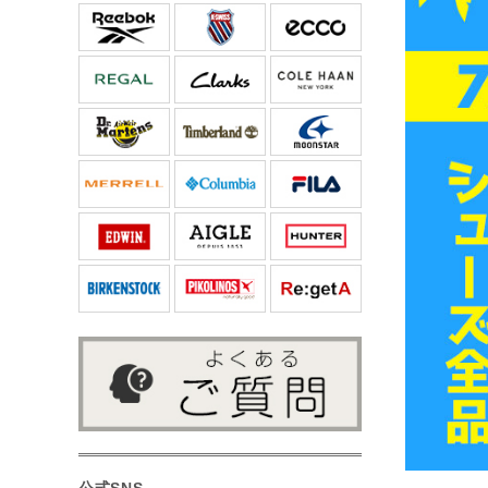
公式SNS