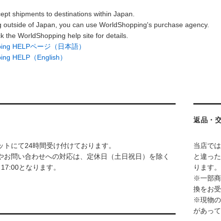
ept shipments to destinations within Japan.
g outside of Japan, you can use WorldShopping's purchase agency.
k the WorldShopping help site for details.
opping HELPページ（日本語）
ping HELP（English）
返品・
ットにて24時間受け付けております。
当店では
やお問い合わせへの対応は、定休日（土日祝日）を除く
と違った
～17:00となります。
ります。
※一部商
換をお受
※現物の
があって