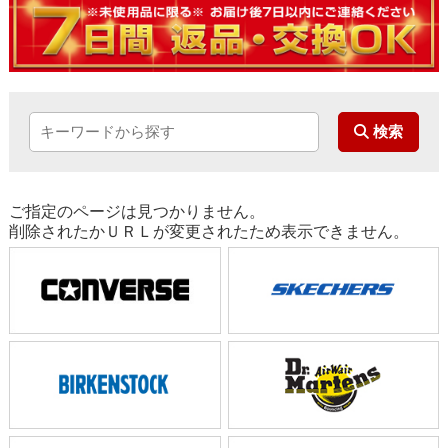
ご指定のページは見つかりません。
削除されたかＵＲＬが変更されたため表示できません。