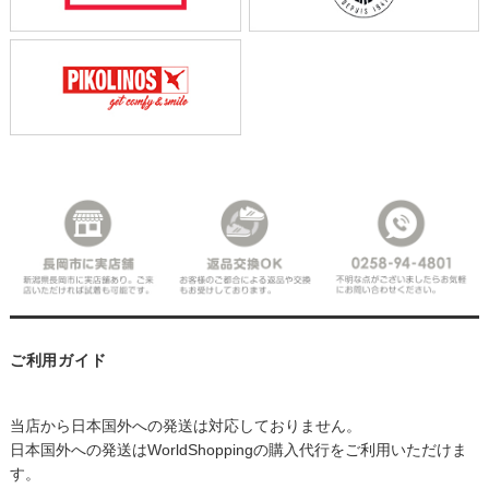
ご利用ガイド
当店から日本国外への発送は対応しておりません。
日本国外への発送はWorldShoppingの購入代行をご利用いただけま
す。