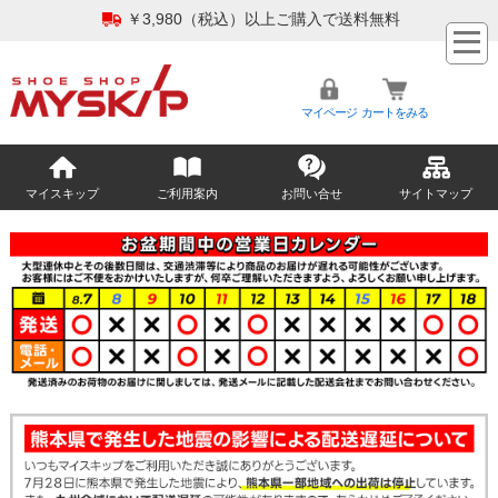
￥3,980（税込）以上ご購入で送料無料
マイページ
カートをみる
マイスキップ
ご利用案内
お問い合せ
サイトマップ