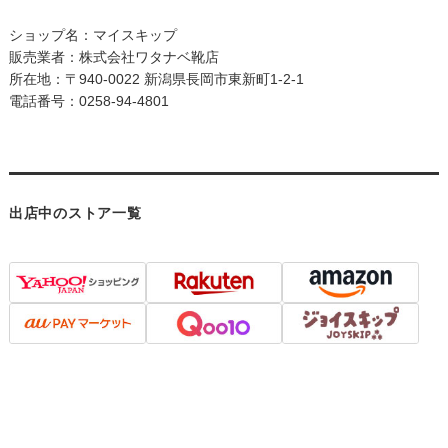
ショップ名：マイスキップ
販売業者：株式会社ワタナベ靴店
所在地：〒940-0022 新潟県長岡市東新町1-2-1
電話番号：0258-94-4801
出店中のストア一覧