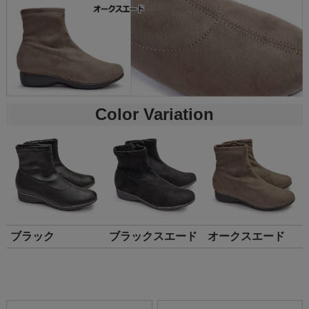
Color Variation
ブラック
ブラックスエード
オークスエード