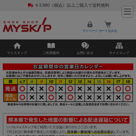
￥3,980（税込）以上ご購入で送料無料
マイページ
カートをみる
マイスキップ
ご利用案内
お問い合せ
サイトマップ