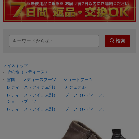
マイスキップ
その他（レディース）
雪国
レディースブーツ
ショートブーツ
レディース（アイテム別）
カジュアル
レディース（アイテム別）
ブーツ（レディース）
ショートブーツ
レディース（アイテム別）
ブーツ（レディース）