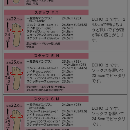
ECHO は
です。 2
4.0cmで幅はちょ
うど良いですが踵
が浮く感じがしま
す。
ECHO は
です。
ソックスを履いて
23.5cmでピッタリ
です。
ECHO は
です。
ソックスを履いて
24.5cmでピッタリ
です。