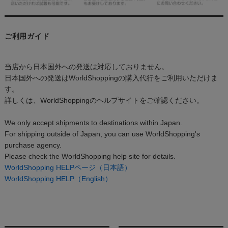
ご利用ガイド
当店から日本国外への発送は対応しておりません。
日本国外への発送はWorldShoppingの購入代行をご利用いただけま
す。
詳しくは、WorldShoppingのヘルプサイトをご確認ください。
We only accept shipments to destinations within Japan.
For shipping outside of Japan, you can use WorldShopping's
purchase agency.
Please check the WorldShopping help site for details.
WorldShopping HELPページ（日本語）
WorldShopping HELP（English）