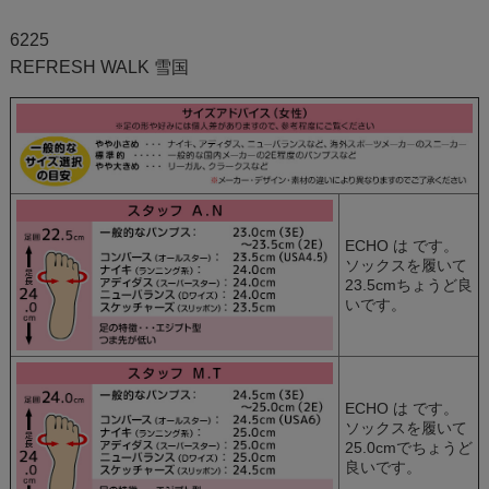
6225
REFRESH WALK 雪国
ECHO は
です。
ソックスを履いて
23.5cmちょうど良
いです。
ECHO は
です。
ソックスを履いて
25.0cmでちょうど
良いです。