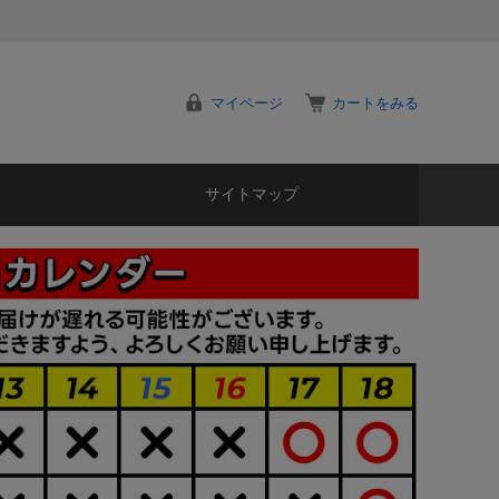
マイページ
カートをみる
サイトマップ