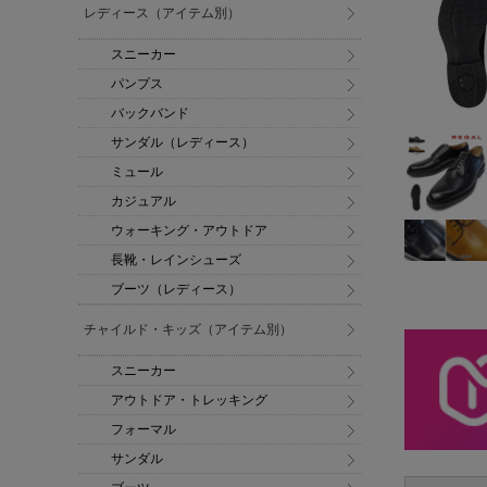
レディース（アイテム別）
スニーカー
パンプス
バックバンド
サンダル（レディース）
ミュール
カジュアル
ウォーキング・アウトドア
長靴・レインシューズ
ブーツ（レディース）
チャイルド・キッズ（アイテム別）
スニーカー
アウトドア・トレッキング
フォーマル
サンダル