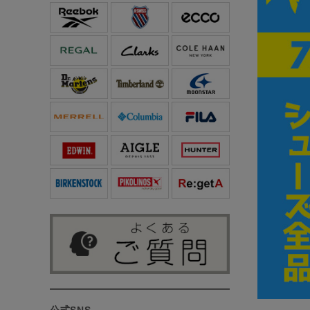
公式SNS