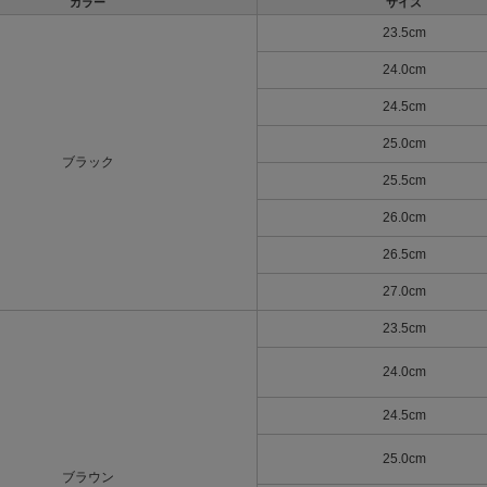
カラー
サイズ
23.5cm
24.0cm
24.5cm
25.0cm
ブラック
25.5cm
26.0cm
26.5cm
27.0cm
23.5cm
24.0cm
24.5cm
25.0cm
ブラウン