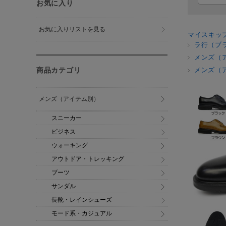
お気に入り
お気に入りリストを見る
マイスキッ
ラ行（ブ
メンズ（
商品カテゴリ
メンズ（
メンズ（アイテム別）
スニーカー
ビジネス
ウォーキング
アウトドア・トレッキング
ブーツ
サンダル
長靴・レインシューズ
モード系・カジュアル