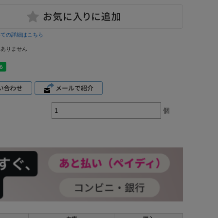
いての詳細はこちら
はありません
個