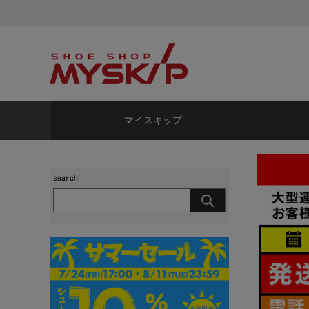
マイスキップ