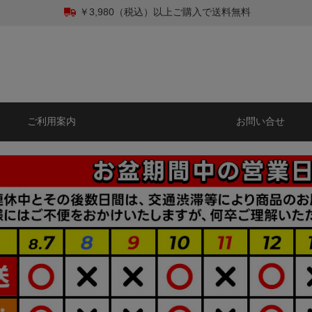
￥3,980（税込）以上ご購入で送料無料
ご利用案内
お問い合せ