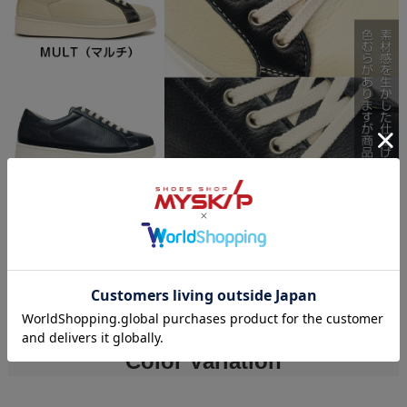
Color Variation