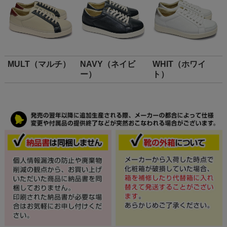
MULT（マルチ）
NAVY（ネイビ
WHIT（ホワイ
ー）
ト）