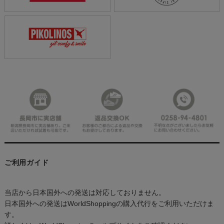
ご利用ガイド
当店から日本国外への発送は対応しておりません。
日本国外への発送はWorldShoppingの購入代行をご利用いただけま
す。