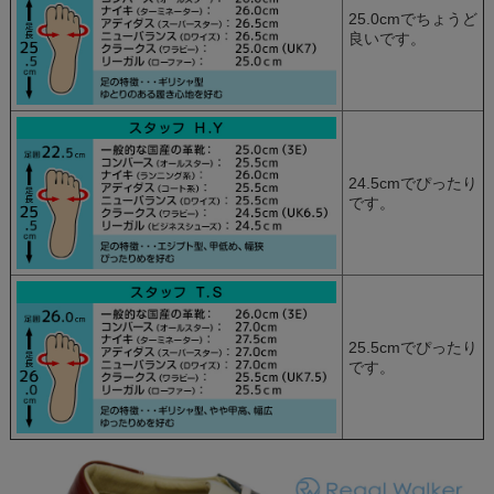
25.0cmでちょうど
良いです。
24.5cmでぴったり
です。
25.5cmでぴったり
です。