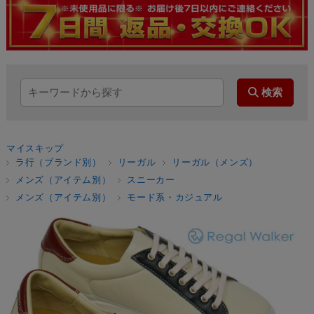
マイスキップ
ラ行（ブランド別）
リーガル
リーガル（メンズ）
メンズ（アイテム別）
スニーカー
メンズ（アイテム別）
モード系・カジュアル