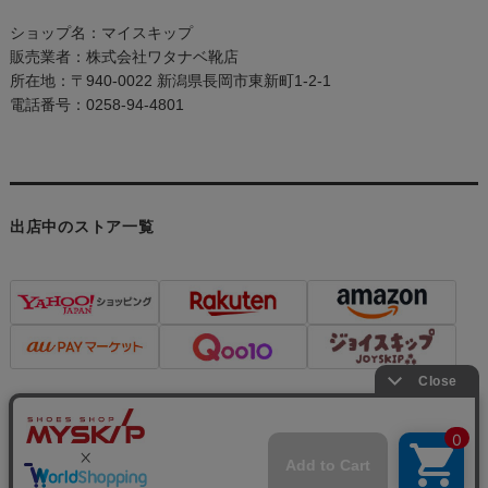
ショップ名：マイスキップ
販売業者：株式会社ワタナベ靴店
所在地：〒940-0022 新潟県長岡市東新町1-2-1
電話番号：0258-94-4801
出店中のストア一覧