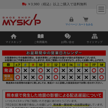
￥3,980（税込）以上ご購入で送料無料
マイページ
カートをみる
マイスキップ
ご利用案内
お問い合せ
サイトマップ