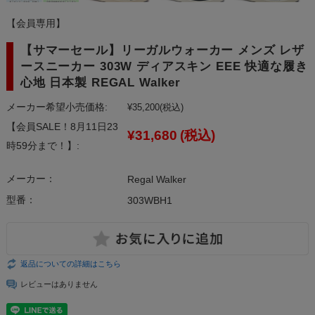
【会員専用】
【サマーセール】リーガルウォーカー メンズ レザ
ースニーカー 303W ディアスキン EEE 快適な履き
心地 日本製 REGAL Walker
メーカー希望小売価格:
¥35,200
(税込)
【会員SALE！8月11日23
¥31,680
(税込)
時59分まで！】:
メーカー：
Regal Walker
型番：
303WBH1
返品についての詳細はこちら
レビューはありません