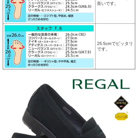
良いです。
25.5cmでピッタリ
です。