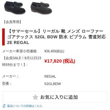
【会員専用】
【サマーセール】リーガル 靴 メンズ ローファー
ゴアテックス 52GL BDW 防水 ビブラム 雪道対応
2E REGAL
メーカー希望小売価格:
¥26,400
(税込)
【会員SALE！8月11日23
¥17,820
(税込)
時59分まで！】:
メーカー：
REGAL
型番：
52GLBDW
返品についての詳細はこちら