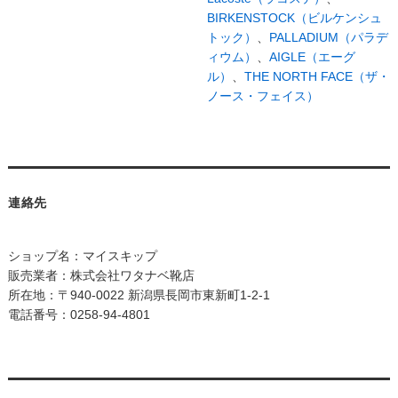
BIRKENSTOCK（ビルケンシュ
トック）
、
PALLADIUM（パラデ
ィウム）
、
AIGLE（エーグ
ル）
、
THE NORTH FACE（ザ・
ノース・フェイス）
連絡先
ショップ名：マイスキップ
販売業者：株式会社ワタナベ靴店
所在地：〒940-0022 新潟県長岡市東新町1-2-1
電話番号：0258-94-4801