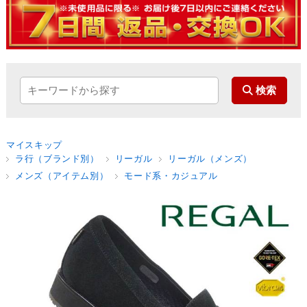
マイスキップ
ラ行（ブランド別）
リーガル
リーガル（メンズ）
メンズ（アイテム別）
モード系・カジュアル