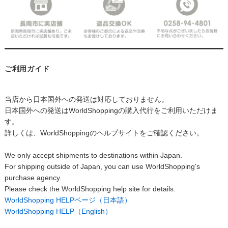
ご利用ガイド
当店から日本国外への発送は対応しておりません。
日本国外への発送はWorldShoppingの購入代行をご利用いただけま
す。
詳しくは、WorldShoppingのヘルプサイトをご確認ください。
We only accept shipments to destinations within Japan.
For shipping outside of Japan, you can use WorldShopping's
purchase agency.
Please check the WorldShopping help site for details.
WorldShopping HELPページ（日本語）
WorldShopping HELP（English）