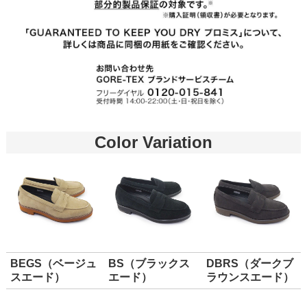
Color Variation
BEGS（ベージュ
BS（ブラックス
DBRS（ダークブ
スエード）
エード）
ラウンスエード）