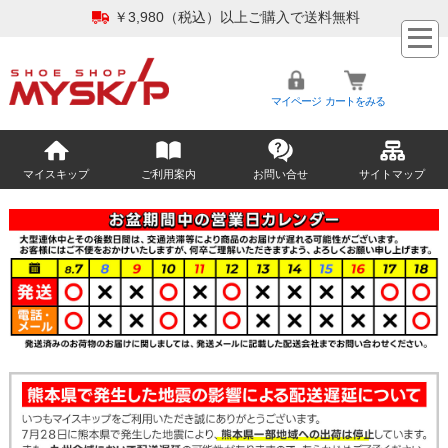
￥3,980（税込）以上ご購入で送料無料
マイページ
カートをみる
マイスキップ
ご利用案内
お問い合せ
サイトマップ