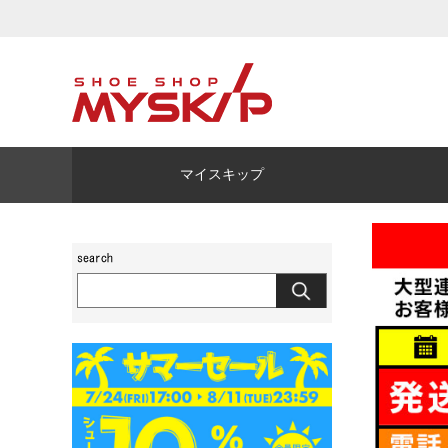
マイスキップ