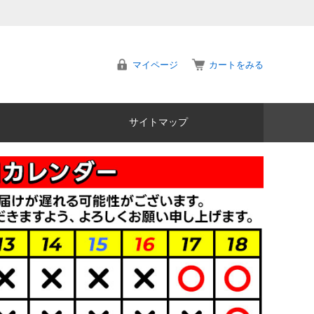
マイページ
カートをみる
サイトマップ