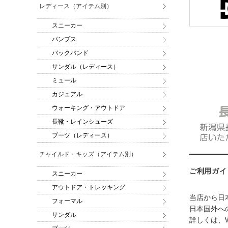
レディース（アイテム別）
スニーカー
パンプス
バックバンド
サンダル（レディース）
ミュール
カジュアル
ウォーキング・アウトドア
長靴・レインシューズ
ブーツ（レディース）
チャイルド・キッズ（アイテム別）
ご利用ガイ
スニーカー
アウトドア・トレッキング
当店から日
フォーマル
日本国外への
サンダル
詳しくは、W