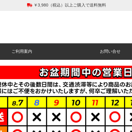
￥3,980（税込）以上ご購入で送料無料
ご利用案内
お問い合せ