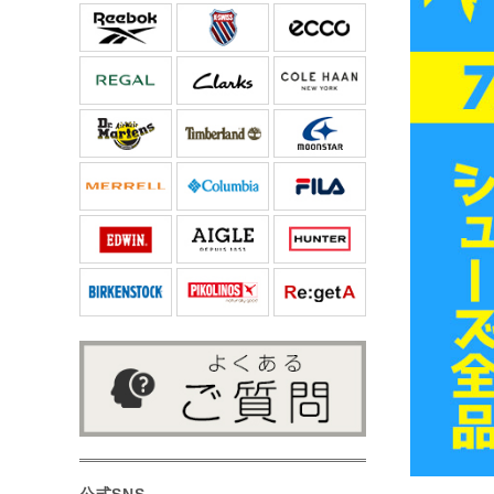
公式SNS