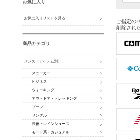
お気に入り
お気に入りリストを見る
ご指定の
削除され
商品カテゴリ
メンズ（アイテム別）
スニーカー
ビジネス
ウォーキング
アウトドア・トレッキング
ブーツ
サンダル
長靴・レインシューズ
モード系・カジュアル