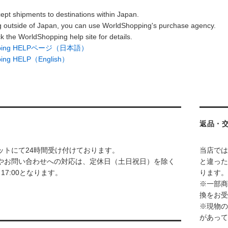
ept shipments to destinations within Japan.
g outside of Japan, you can use WorldShopping's purchase agency.
k the WorldShopping help site for details.
opping HELPページ（日本語）
ping HELP（English）
返品・
ットにて24時間受け付けております。
当店では
やお問い合わせへの対応は、定休日（土日祝日）を除く
と違った
～17:00となります。
ります。
※一部商
換をお受
※現物の
があって