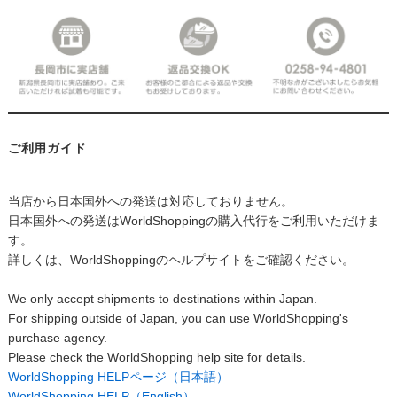
ご利用ガイド
当店から日本国外への発送は対応しておりません。
日本国外への発送はWorldShoppingの購入代行をご利用いただけま
す。
詳しくは、WorldShoppingのヘルプサイトをご確認ください。
We only accept shipments to destinations within Japan.
For shipping outside of Japan, you can use WorldShopping's
purchase agency.
Please check the WorldShopping help site for details.
WorldShopping HELPページ（日本語）
WorldShopping HELP（English）