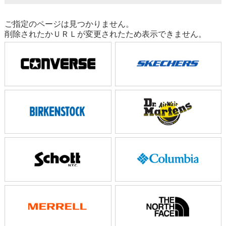
ご指定のページは見つかりません。
削除されたかＵＲＬが変更されたため表示できません。