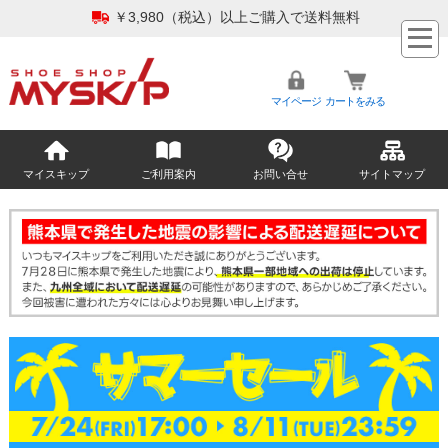
￥3,980（税込）以上ご購入で送料無料
マイページ
カートをみる
マイスキップ
ご利用案内
お問い合せ
サイトマップ