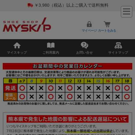
￥3,980（税込）以上ご購入で送料無料
マイページ
カートをみる
マイスキップ
ご利用案内
お問い合せ
サイトマップ