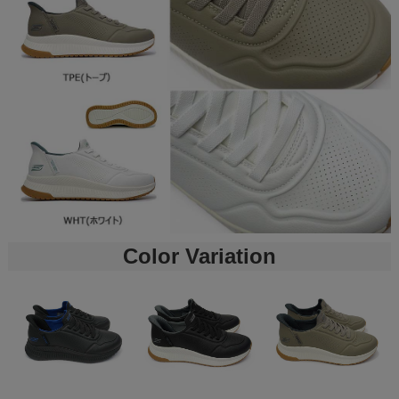
Color Variation