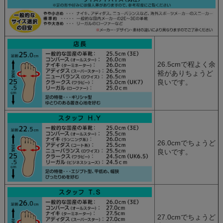
26.5cmで程よく余
裕がありちょうど
良いです。
26.0cmでちょうど
良いです。
27.0cmでちょうど