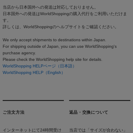
当店から日本国外への発送は対応しておりません。
日本国外への発送はWorldShoppingの購入代行をご利用いただけま
す。
詳しくは、WorldShoppingのヘルプサイトをご確認ください。
We only accept shipments to destinations within Japan.
For shipping outside of Japan, you can use WorldShopping's
purchase agency.
Please check the WorldShopping help site for details.
WorldShopping HELPページ（日本語）
WorldShopping HELP（English）
ご注文方法
返品・交換について
インターネットにて24時間受け
当店では「サイズが合わない」