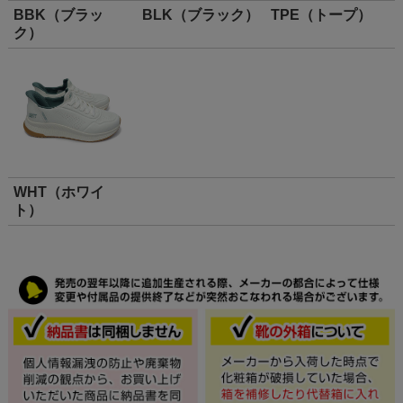
BBK（ブラッ
BLK（ブラック）
TPE（トープ）
ク）
WHT（ホワイ
ト）