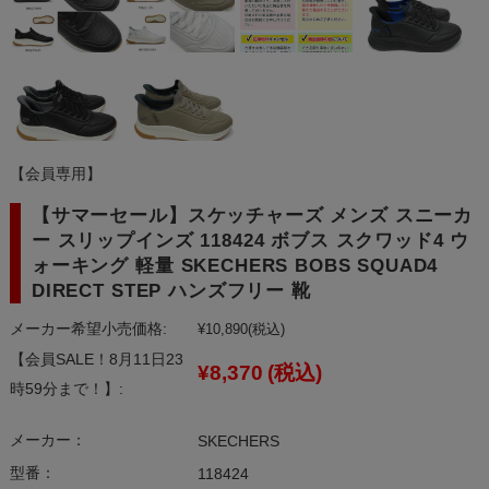
【会員専用】
【サマーセール】スケッチャーズ メンズ スニーカ
ー スリップインズ 118424 ボブス スクワッド4 ウ
ォーキング 軽量 SKECHERS BOBS SQUAD4
DIRECT STEP ハンズフリー 靴
メーカー希望小売価格:
¥10,890
(税込)
【会員SALE！8月11日23
¥8,370
(税込)
時59分まで！】:
メーカー：
SKECHERS
型番：
118424