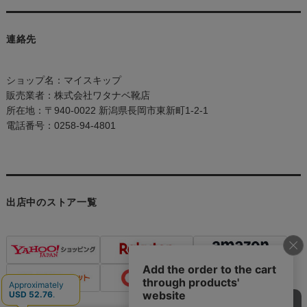
連絡先
ショップ名：マイスキップ
販売業者：株式会社ワタナベ靴店
所在地：〒940-0022 新潟県長岡市東新町1-2-1
電話番号：0258-94-4801
出店中のストア一覧