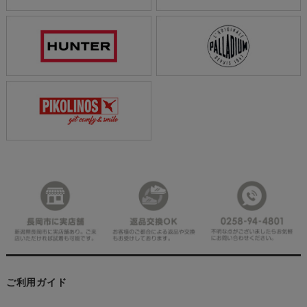
ご利用ガイド