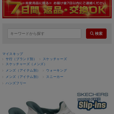
マイスキップ
サ行（ブランド別）
スケッチャーズ
スケッチャーズ（メンズ）
メンズ（アイテム別）
ウォーキング
メンズ（アイテム別）
スニーカー
ハンズフリー