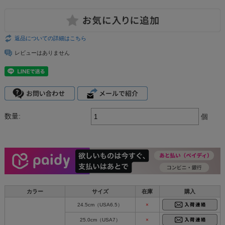
返品についての詳細はこちら
レビューはありません
数量:
個
カラー
サイズ
在庫
購入
24.5cm（USA6.5）
×
25.0cm（USA7）
×