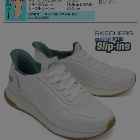
良いです。