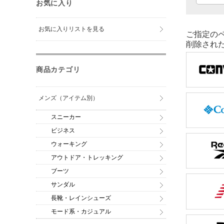
お気に入り
お気に入りリストを見る
ご指定の
削除され
商品カテゴリ
メンズ（アイテム別）
スニーカー
ビジネス
ウォーキング
アウトドア・トレッキング
ブーツ
サンダル
長靴・レインシューズ
モード系・カジュアル