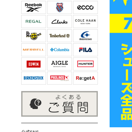
公式SNS