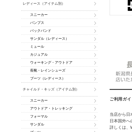
レディース（アイテム別）
スニーカー
パンプス
バックバンド
サンダル（レディース）
ミュール
カジュアル
ウォーキング・アウトドア
長靴・レインシューズ
ブーツ（レディース）
チャイルド・キッズ（アイテム別）
ご利用ガイ
スニーカー
アウトドア・トレッキング
当店から日
フォーマル
日本国外への
サンダル
詳しくは、W