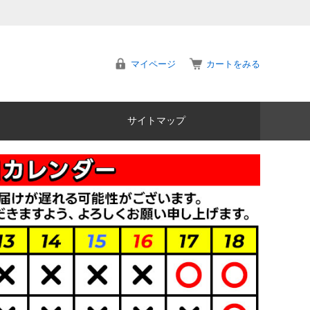
マイページ
カートをみる
サイトマップ