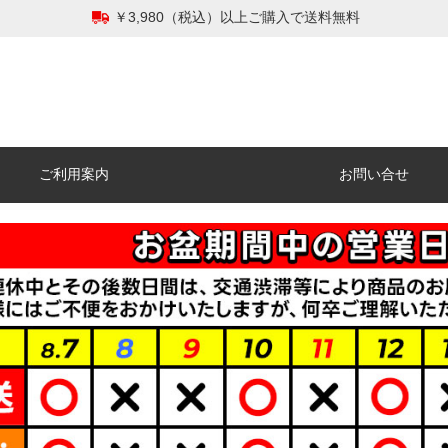
￥3,980（税込）以上ご購入で送料無料
ご利用案内
お問い合せ