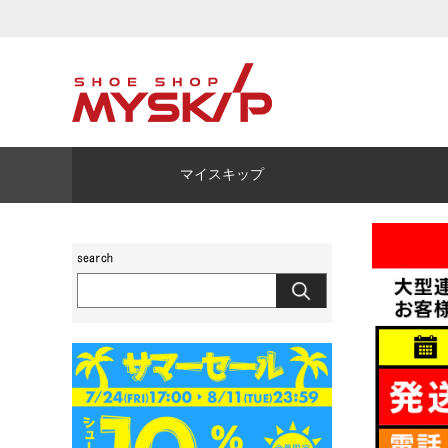
マイスキップ