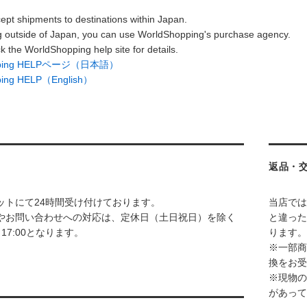
ept shipments to destinations within Japan.
g outside of Japan, you can use WorldShopping's purchase agency.
k the WorldShopping help site for details.
opping HELPページ（日本語）
ping HELP（English）
返品・
ットにて24時間受け付けております。
当店では
やお問い合わせへの対応は、定休日（土日祝日）を除く
と違った
～17:00となります。
ります。
※一部商
換をお受
※現物の
があって