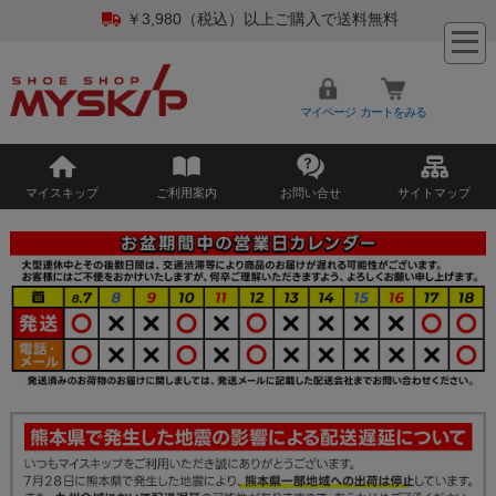
￥3,980（税込）以上ご購入で送料無料
マイページ
カートをみる
マイスキップ
ご利用案内
お問い合せ
サイトマップ