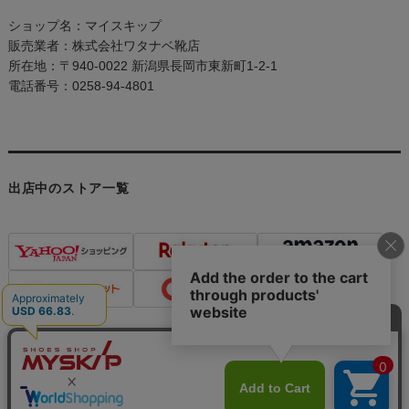
ショップ名：マイスキップ
販売業者：株式会社ワタナベ靴店
所在地：〒940-0022 新潟県長岡市東新町1-2-1
電話番号：0258-94-4801
出店中のストア一覧