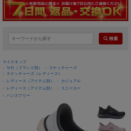
マイスキップ
サ行（ブランド別）
スケッチャーズ
スケッチャーズ（レディース）
レディース（アイテム別）
カジュアル
レディース（アイテム別）
スニーカー
ハンズフリー