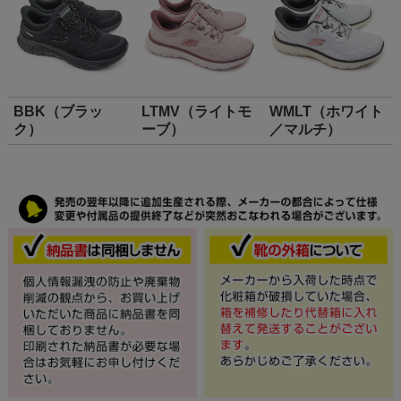
BBK（ブラッ
LTMV（ライトモ
WMLT（ホワイト
ク）
ーブ）
／マルチ）