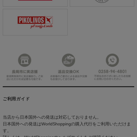
ご利用ガイド
当店から日本国外への発送は対応しておりません。
日本国外への発送はWorldShoppingの購入代行をご利用いただけま
す。