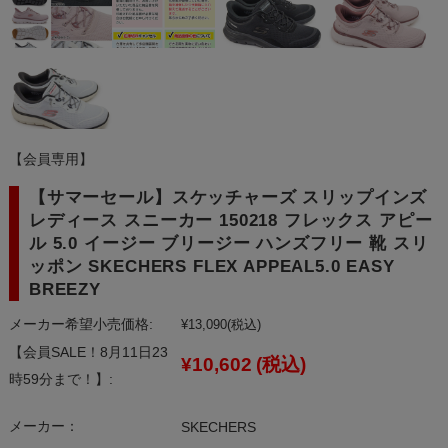
【会員専用】
【サマーセール】スケッチャーズ スリップインズ
レディース スニーカー 150218 フレックス アピー
ル 5.0 イージー ブリージー ハンズフリー 靴 スリ
ッポン SKECHERS FLEX APPEAL5.0 EASY
BREEZY
メーカー希望小売価格:
¥13,090
(税込)
【会員SALE！8月11日23
¥10,602
(税込)
時59分まで！】:
メーカー：
SKECHERS