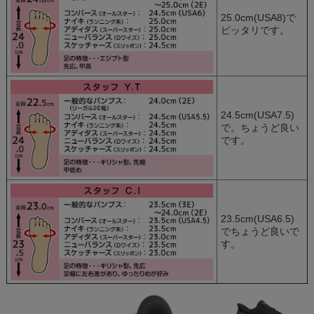
25.0cm(USA8)で
ピッタリです。
24.5cm(USA7.5)
で。ちょうど良い
です。
23.5cm(USA6.5)
でちょうど良いで
す。