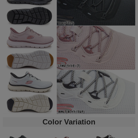
Color Variation