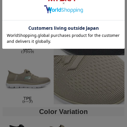
Color Variation