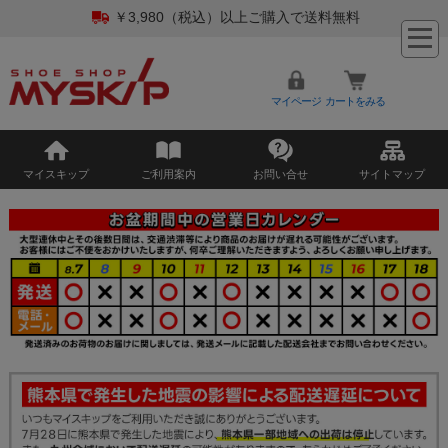
￥3,980（税込）以上ご購入で送料無料
マイページ
カートをみる
マイスキップ
ご利用案内
お問い合せ
サイトマップ