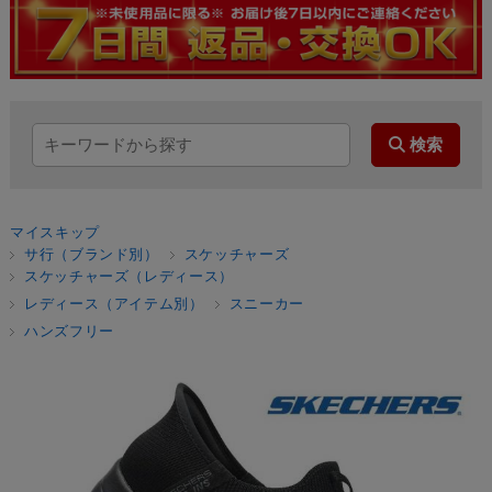
マイスキップ
サ行（ブランド別）
スケッチャーズ
スケッチャーズ（レディース）
レディース（アイテム別）
スニーカー
ハンズフリー