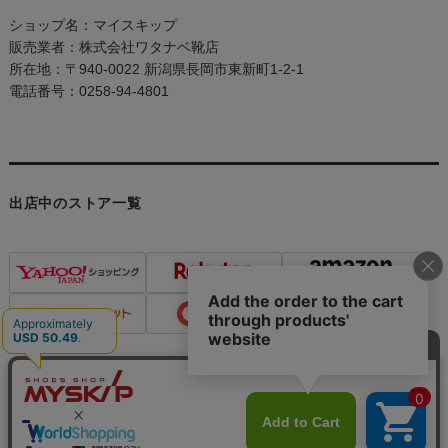
ショップ名：マイスキップ
販売業者：株式会社ワタナベ靴店
所在地：〒940-0022 新潟県長岡市東新町1-2-1
電話番号：0258-94-4801
出店中のストア一覧