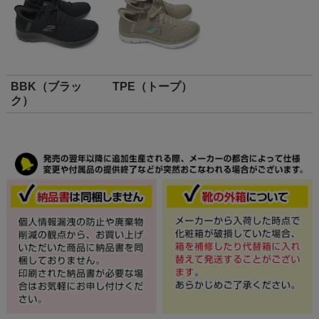
BBK（ブラッ
TPE（トープ）
ク）