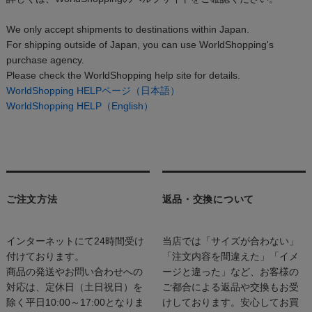
We only accept shipments to destinations within Japan.
For shipping outside of Japan, you can use WorldShopping's
purchase agency.
Please check the WorldShopping help site for details.
WorldShopping HELPページ（日本語）
WorldShopping HELP（English）
ご注文方法
返品・交換について
インターネットにて24時間受け
当店では「サイズが合わない」
付けております。
「注文内容を間違えた」「イメ
商品の発送やお問い合わせへの
ージと違った」など、お客様の
対応は、定休日（土日祝日）を
ご都合による返品や交換もお受
除く平日10:00～17:00となりま
けしております。安心してお買