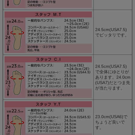
24.5cm(USA7.5)
でピッタリです。
24.5cm(USA7.5)
で全体にゆとりが
あります。24.0cm
(USA7)だとつま先
が当たります。
23.0cm(USA6)で
ちょうど良いで
す。