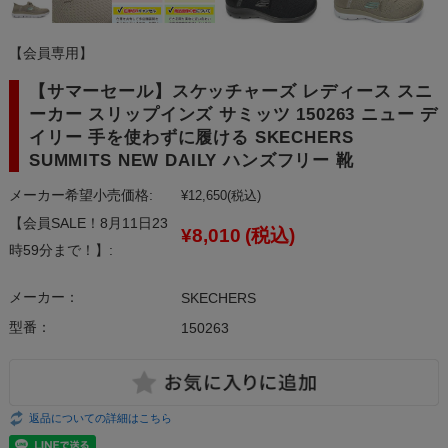
【会員専用】
【サマーセール】スケッチャーズ レディース スニ
ーカー スリップインズ サミッツ 150263 ニュー デ
イリー 手を使わずに履ける SKECHERS
SUMMITS NEW DAILY ハンズフリー 靴
メーカー希望小売価格:
¥12,650
(税込)
【会員SALE！8月11日23
¥8,010
(税込)
時59分まで！】:
メーカー：
SKECHERS
型番：
150263
返品についての詳細はこちら