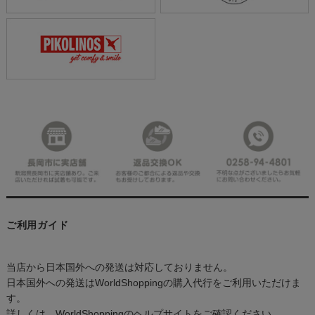
ご利用ガイド
当店から日本国外への発送は対応しておりません。
日本国外への発送はWorldShoppingの購入代行をご利用いただけま
す。
詳しくは、WorldShoppingのヘルプサイトをご確認ください。