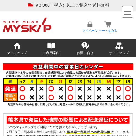
￥3,980（税込）以上ご購入で送料無料
マイページ
カートをみる
マイスキップ
ご利用案内
お問い合せ
サイトマップ