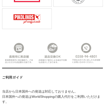
ご利用ガイド
当店から日本国外への発送は対応しておりません。
日本国外への発送はWorldShoppingの購入代行をご利用いただけま
す。