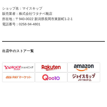
ショップ名：マイスキップ
販売業者：株式会社ワタナベ靴店
所在地：〒940-0022 新潟県長岡市東新町1-2-1
電話番号：0258-94-4801
出店中のストア一覧