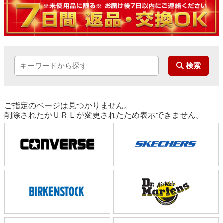
ご指定のページは見つかりません。
削除されたかＵＲＬが変更されたため表示できません。