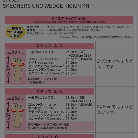
SKECHERS UNO WEDGE KICKIN KNIT
24.5cmでちょうど
良いです。
24.5cmでちょうど
良いです。