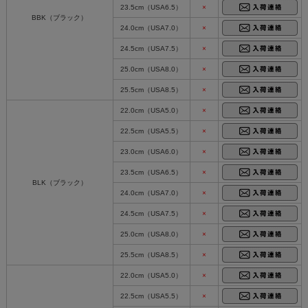
23.5cm（USA6.5）
×
BBK（ブラック）
24.0cm（USA7.0）
×
24.5cm（USA7.5）
×
25.0cm（USA8.0）
×
25.5cm（USA8.5）
×
22.0cm（USA5.0）
×
22.5cm（USA5.5）
×
23.0cm（USA6.0）
×
23.5cm（USA6.5）
×
BLK（ブラック）
24.0cm（USA7.0）
×
24.5cm（USA7.5）
×
25.0cm（USA8.0）
×
25.5cm（USA8.5）
×
22.0cm（USA5.0）
×
22.5cm（USA5.5）
×