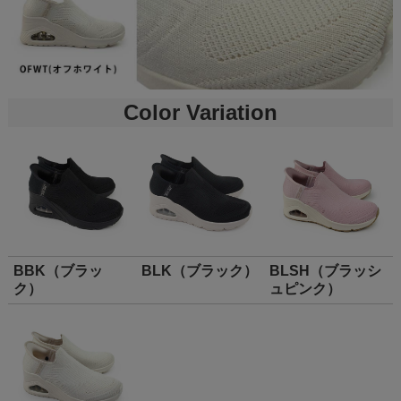
Color Variation
BBK（ブラッ
BLK（ブラック）
BLSH（ブラッシ
ク）
ュピンク）