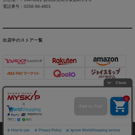
電話番号：0258-94-4801
出店中のストア一覧
個人情報の取り扱いについて
特定商取引法に関する表示