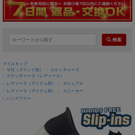
マイスキップ
サ行（ブランド別）
スケッチャーズ
スケッチャーズ（レディース）
レディース（アイテム別）
カジュアル
レディース（アイテム別）
スニーカー
ハンズフリー