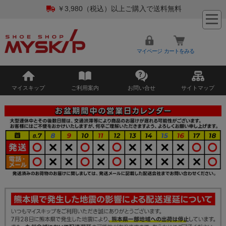
￥3,980（税込）以上ご購入で送料無料
マイページ
カートをみる
マイスキップ
ご利用案内
お問い合せ
サイトマップ