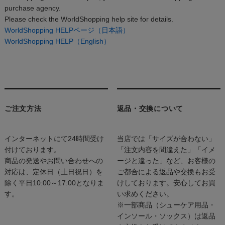
purchase agency.
Please check the WorldShopping help site for details.
WorldShopping HELPページ（日本語）
WorldShopping HELP（English）
ご注文方法
返品・交換について
インターネットにて24時間受け
当店では「サイズが合わない」
付けております。
「注文内容を間違えた」「イメ
商品の発送やお問い合わせへの
ージと違った」など、お客様の
対応は、定休日（土日祝日）を
ご都合による返品や交換もお受
除く平日10:00～17:00となりま
けしております。安心してお買
す。
い求めください。
※一部商品（シューケア用品・
インソール・ソックス）は返品