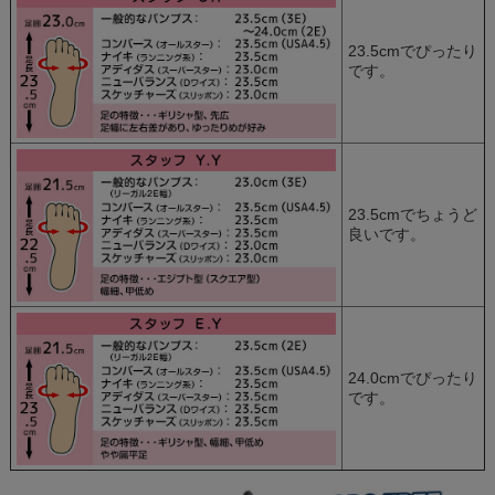
23.5cmでぴったり
です。
23.5cmでちょうど
良いです。
24.0cmでぴったり
です。