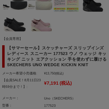
【会員専用】
【サマーセール】スケッチャーズ スリップインズ
レディース スニーカー 177523 ウノ ウェッジ キッ
キング ニット エアクッション 手を使わずに履ける
SKECHERS UNO WEDGE KICKIN KNIT
メーカー希望小売価格:
¥13,750
(税込)
【会員SALE！8月11日23
¥7,191
(税込)
時59分まで！】:
メーカー：
Uno（SKECHERS）
型番：
177523