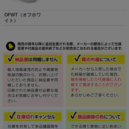
OFWT（オフホワ
イト）