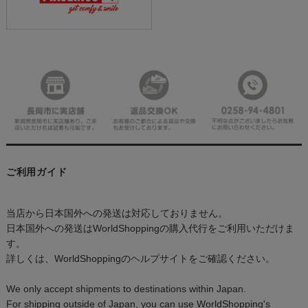
ご利用ガイド
当店から日本国外への発送は対応しておりません。
日本国外への発送はWorldShoppingの購入代行をご利用いただけま
す。
詳しくは、WorldShoppingのヘルプサイトをご確認ください。
We only accept shipments to destinations within Japan.
For shipping outside of Japan, you can use WorldShopping's