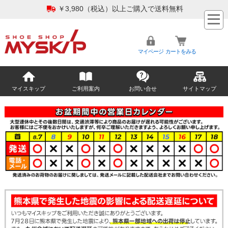
￥3,980（税込）以上ご購入で送料無料
マイページ
カートをみる
マイスキップ
ご利用案内
お問い合せ
サイトマップ