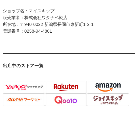
ショップ名：マイスキップ
販売業者：株式会社ワタナベ靴店
所在地：〒940-0022 新潟県長岡市東新町1-2-1
電話番号：0258-94-4801
出店中のストア一覧