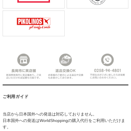
ご利用ガイド
当店から日本国外への発送は対応しておりません。
日本国外への発送はWorldShoppingの購入代行をご利用いただけま
す。