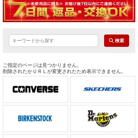
ご指定のページは見つかりません。
削除されたかＵＲＬが変更されたため表示できません。