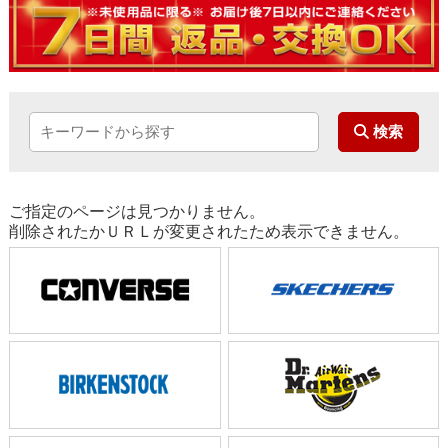
ご指定のページは見つかりません。
削除されたかＵＲＬが変更されたため表示できません。