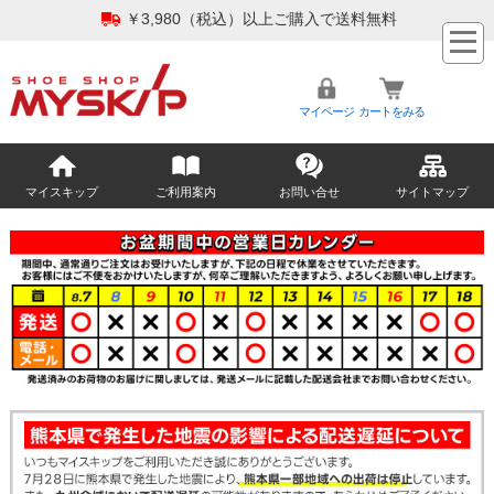
￥3,980（税込）以上ご購入で送料無料
マイページ
カートをみる
マイスキップ
ご利用案内
お問い合せ
サイトマップ