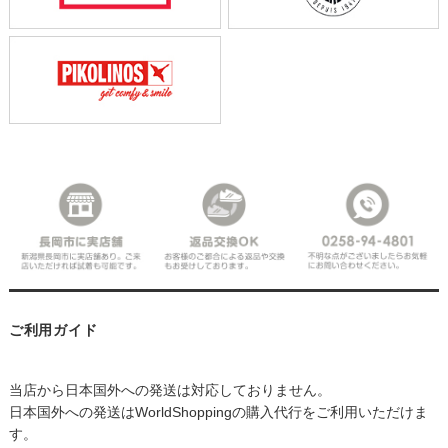
ご利用ガイド
当店から日本国外への発送は対応しておりません。
日本国外への発送はWorldShoppingの購入代行をご利用いただけま
す。