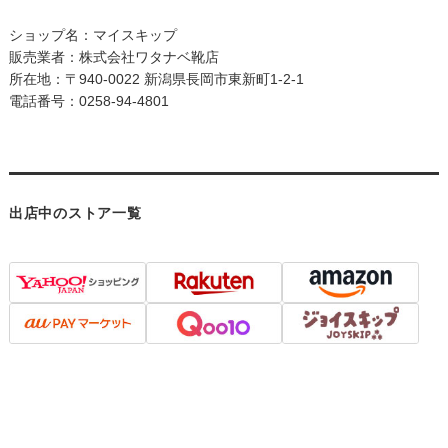
ショップ名：マイスキップ
販売業者：株式会社ワタナベ靴店
所在地：〒940-0022 新潟県長岡市東新町1-2-1
電話番号：0258-94-4801
出店中のストア一覧