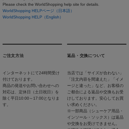
Please check the WorldShopping help site for details.
WorldShopping HELPページ（日本語）
WorldShopping HELP（English）
ご注文方法
返品・交換について
インターネットにて24時間受け
当店では「サイズが合わない」
付けております。
「注文内容を間違えた」「イメ
商品の発送やお問い合わせへの
ージと違った」など、お客様の
対応は、定休日（土日祝日）を
ご都合による返品や交換もお受
除く平日10:00～17:00となりま
けしております。安心してお買
す。
い求めください。
※一部商品（シューケア用品・
インソール・ソックス）は返品
や交換をお受けできません。