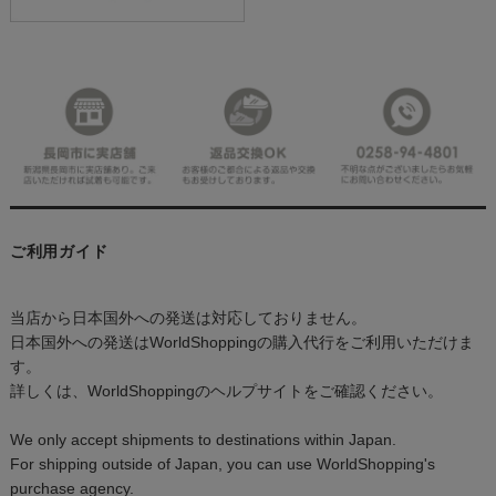
ご利用ガイド
当店から日本国外への発送は対応しておりません。
日本国外への発送はWorldShoppingの購入代行をご利用いただけま
す。
詳しくは、WorldShoppingのヘルプサイトをご確認ください。
We only accept shipments to destinations within Japan.
For shipping outside of Japan, you can use WorldShopping's
purchase agency.