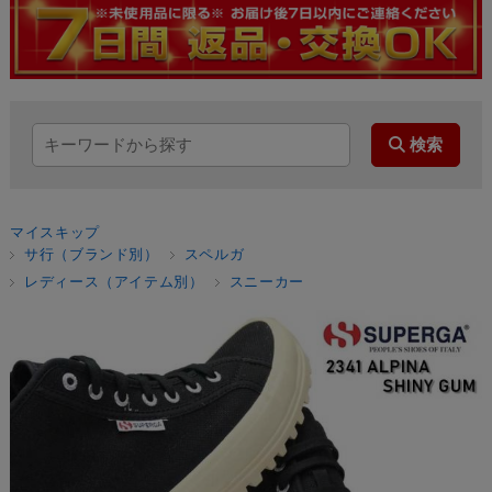
マイスキップ
サ行（ブランド別）
スペルガ
レディース（アイテム別）
スニーカー