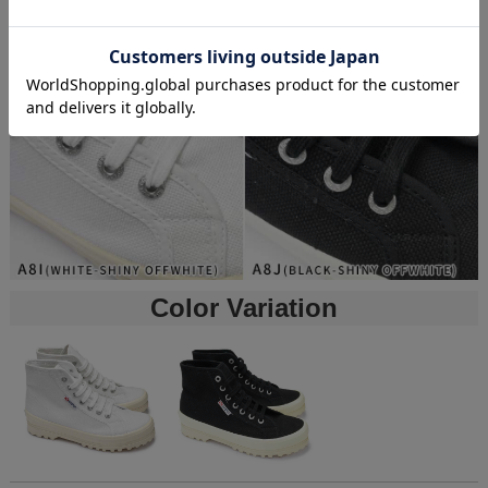
Color Variation