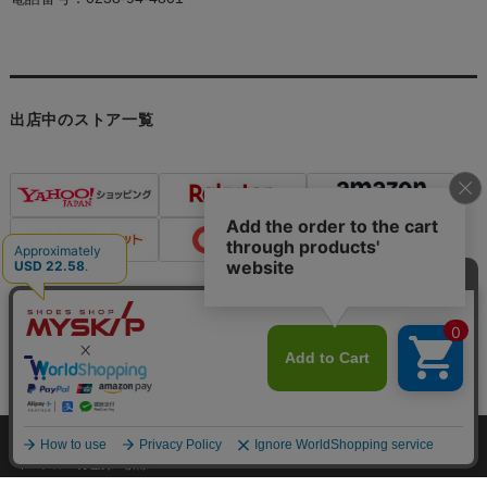
出店中のストア一覧
個人情報の取り扱いについて
特定商取引法に関する表示
メルマガ登録・解除