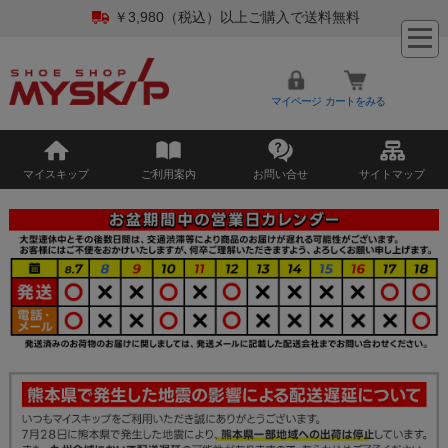
￥3,980（税込）以上ご購入で送料無料
マイページ
カートをみる
マイスキップ
ご利用案内
お問い合せ
サイトマップ