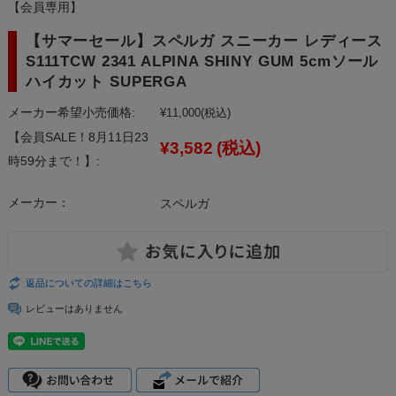
【会員専用】
【サマーセール】スペルガ スニーカー レディース
S111TCW 2341 ALPINA SHINY GUM 5cmソール
ハイカット SUPERGA
メーカー希望小売価格:
¥11,000
(税込)
【会員SALE！8月11日23
¥3,582
(税込)
時59分まで！】:
メーカー：
スペルガ
返品についての詳細はこちら
レビューはありません