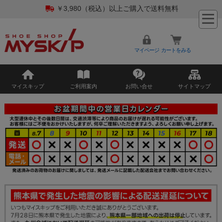
￥3,980（税込）以上ご購入で送料無料
マイページ
カートをみる
マイスキップ
ご利用案内
お問い合せ
サイトマップ