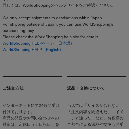
詳しくは、WorldShoppingのヘルプサイトをご確認ください。
We only accept shipments to destinations within Japan.
For shipping outside of Japan, you can use WorldShopping's
purchase agency.
Please check the WorldShopping help site for details.
WorldShopping HELPページ（日本語）
WorldShopping HELP（English）
ご注文方法
返品・交換について
インターネットにて24時間受け
当店では「サイズが合わない」
付けております。
「注文内容を間違えた」「イメ
商品の発送やお問い合わせへの
ージと違った」など、お客様の
対応は、定休日（土日祝日）を
ご都合による返品や交換もお受