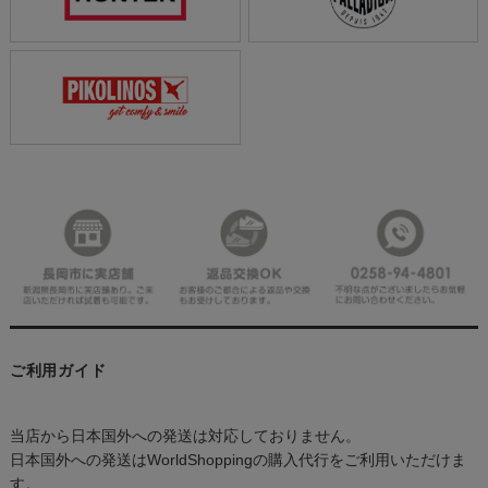
ご利用ガイド
当店から日本国外への発送は対応しておりません。
日本国外への発送はWorldShoppingの購入代行をご利用いただけま
す。