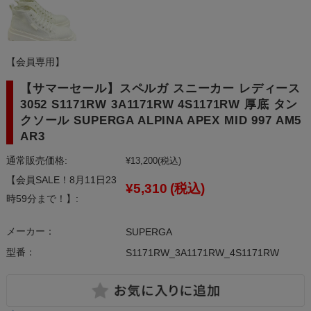
【会員専用】
【サマーセール】スペルガ スニーカー レディース
3052 S1171RW 3A1171RW 4S1171RW 厚底 タン
クソール SUPERGA ALPINA APEX MID 997 AM5
AR3
通常販売価格:
¥13,200
(税込)
【会員SALE！8月11日23
¥5,310
(税込)
時59分まで！】:
メーカー：
SUPERGA
型番：
S1171RW_3A1171RW_4S1171RW