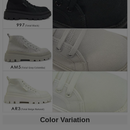
Color Variation