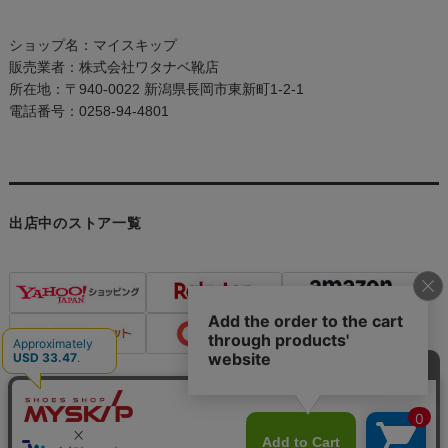
ショップ名：マイスキップ
販売業者：株式会社ワタナベ靴店
所在地：〒940-0022 新潟県長岡市東新町1-2-1
電話番号：0258-94-4801
出店中のストア一覧