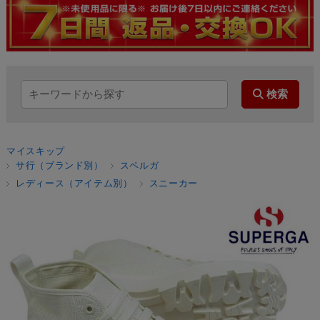
マイスキップ
サ行（ブランド別）
スペルガ
レディース（アイテム別）
スニーカー