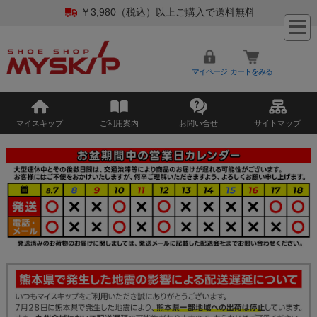
￥3,980（税込）以上ご購入で送料無料
マイページ
カートをみる
マイスキップ
ご利用案内
お問い合せ
サイトマップ