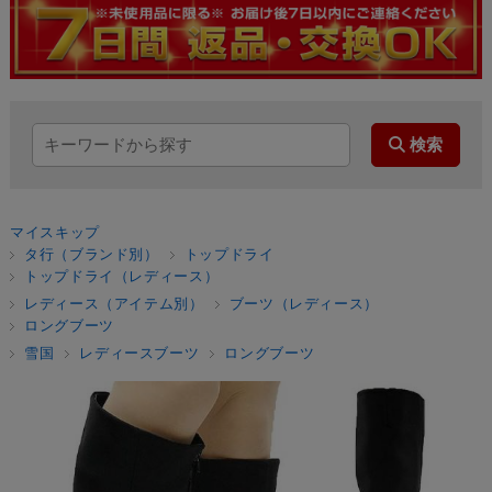
マイスキップ
タ行（ブランド別）
トップドライ
トップドライ（レディース）
レディース（アイテム別）
ブーツ（レディース）
ロングブーツ
雪国
レディースブーツ
ロングブーツ