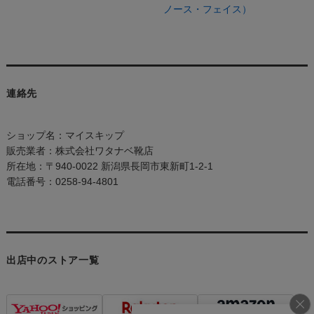
ノース・フェイス）
連絡先
ショップ名：マイスキップ
販売業者：株式会社ワタナベ靴店
所在地：〒940-0022 新潟県長岡市東新町1-2-1
電話番号：0258-94-4801
出店中のストア一覧