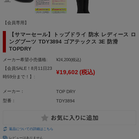
【会員専用】
【サマーセール】トップドライ 防水 レディース ロ
ングブーツ TDY3894 ゴアテックス 3E 防滑
TOPDRY
メーカー希望小売価格:
¥24,200
(税込)
【会員SALE！8月11日23
¥19,602
(税込)
時59分まで！】:
メーカー：
TOP DRY
型番：
TDY3894
返品についての詳細はこちら
レビューはありません