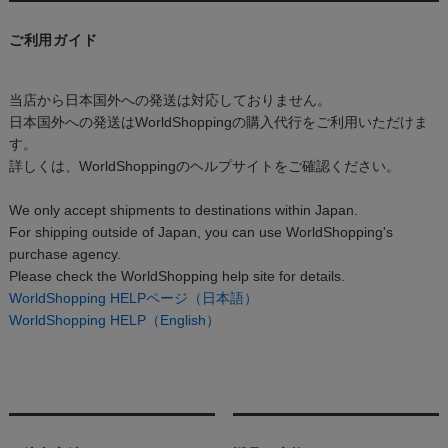
ご利用ガイド
当店から日本国外への発送は対応しておりません。
日本国外への発送はWorldShoppingの購入代行をご利用いただけま
す。
詳しくは、WorldShoppingのヘルプサイトをご確認ください。
We only accept shipments to destinations within Japan.
For shipping outside of Japan, you can use WorldShopping's
purchase agency.
Please check the WorldShopping help site for details.
WorldShopping HELPページ（日本語）
WorldShopping HELP（English）