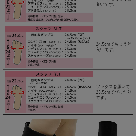
良いです。
24.5cmでちょうど
良いです。
ソックスを履いて
23.5cmでぴったり
です。