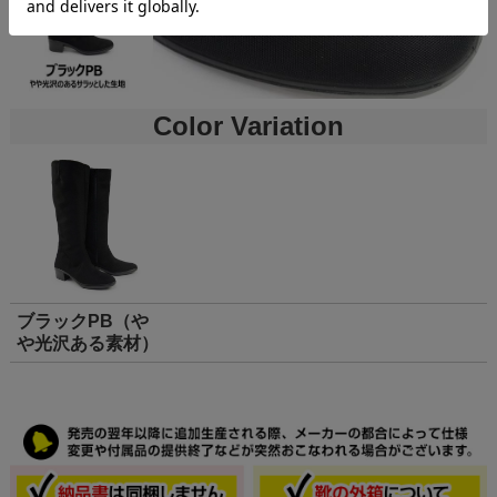
Color Variation
ブラックPB（や
や光沢ある素材）