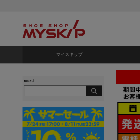
マイスキップ