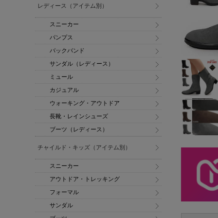
レディース（アイテム別）
スニーカー
パンプス
バックバンド
サンダル（レディース）
ミュール
カジュアル
ウォーキング・アウトドア
長靴・レインシューズ
ブーツ（レディース）
チャイルド・キッズ（アイテム別）
スニーカー
アウトドア・トレッキング
フォーマル
サンダル