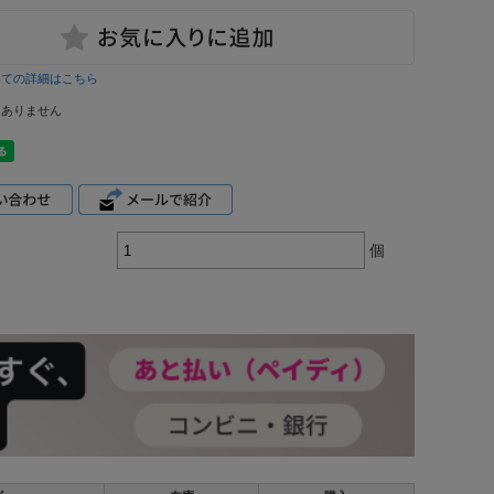
いての詳細はこちら
はありません
個