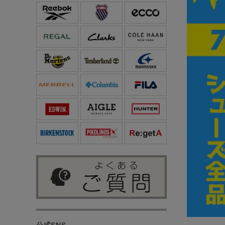
公式SNS