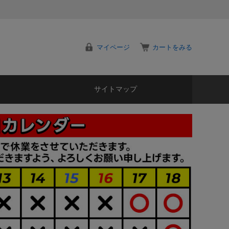
マイページ
カートをみる
サイトマップ