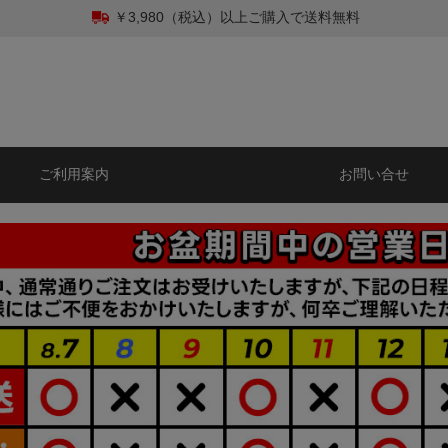
￥3,980（税込）以上ご購入で送料無料
ご利用案内
お問い合せ