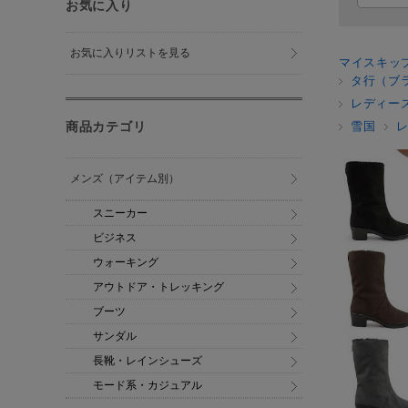
お気に入り
お気に入りリストを見る
マイスキッ
タ行（ブ
レディー
商品カテゴリ
雪国
メンズ（アイテム別）
スニーカー
ビジネス
ウォーキング
アウトドア・トレッキング
ブーツ
サンダル
長靴・レインシューズ
モード系・カジュアル