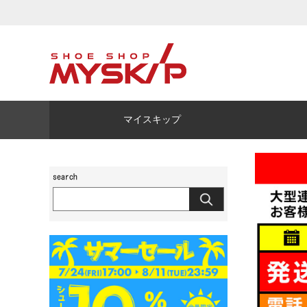
マイスキップ