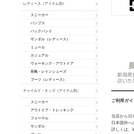
レディース（アイテム別）
スニーカー
パンプス
バックバンド
サンダル（レディース）
ミュール
カジュアル
ウォーキング・アウトドア
長靴・レインシューズ
ブーツ（レディース）
チャイルド・キッズ（アイテム別）
ご利用ガイ
スニーカー
アウトドア・トレッキング
当店から日
フォーマル
日本国外への
サンダル
詳しくは、W