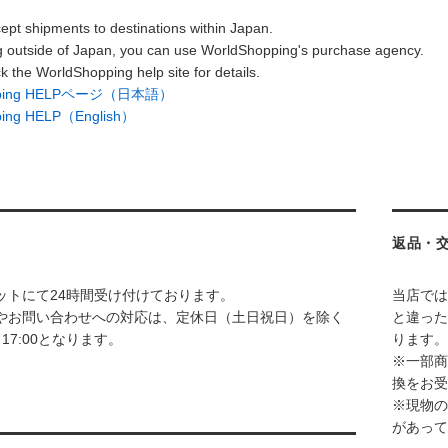
ept shipments to destinations within Japan.
g outside of Japan, you can use WorldShopping's purchase agency.
k the WorldShopping help site for details.
opping HELPページ（日本語）
ping HELP（English）
返品・
ットにて24時間受け付けております。
当店では
やお問い合わせへの対応は、定休日（土日祝日）を除く
と違った
～17:00となります。
ります。
※一部商
換をお受
※現物の
があって