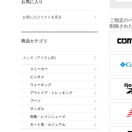
お気に入り
お気に入りリストを見る
ご指定の
削除され
商品カテゴリ
メンズ（アイテム別）
スニーカー
ビジネス
ウォーキング
アウトドア・トレッキング
ブーツ
サンダル
長靴・レインシューズ
モード系・カジュアル