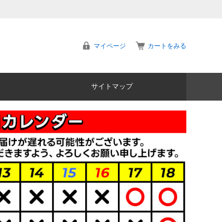
マイページ
カートをみる
サイトマップ