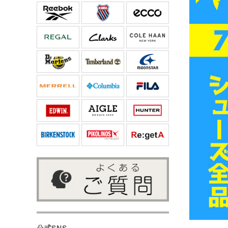
公式SNS