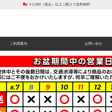
￥3,980（税込）以上ご購入で送料無料
ご利用案内
お問い合せ